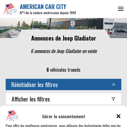
AMERICAN CAR CITY
N°1 de la voiture américaine depuis 1999
Annonces de Jeep Gladiator
6 annonces de Jeep Gladiator en vente
6
véhicules trouvés
Réinitialiser les filtres
Afficher
les filtres
Trouver mon américaine
Gérer le consentement
Pour offrir les meilleures expériences, nous utilisons des technologies telles que les