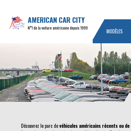
AMERICAN CAR CITY
N°1 de la voiture américaine depuis 1999
MODÈLES
Découvrez le parc de
véhicules américains récents ou de 