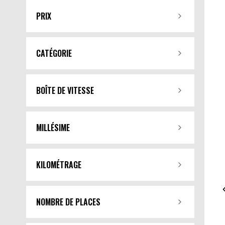
PRIX
CATÉGORIE
BOÎTE DE VITESSE
MILLÉSIME
KILOMÉTRAGE
NOMBRE DE PLACES