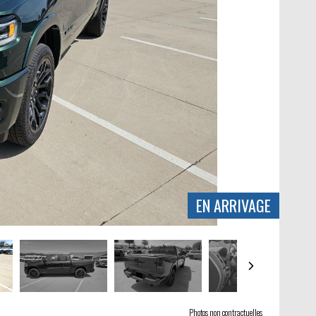
EN ARRIVAGE
Photos non contractuelles