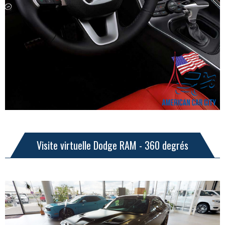
Visite virtuelle Dodge RAM - 360 degrés