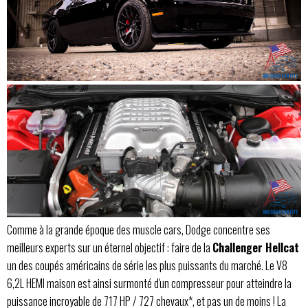
Comme à la grande époque des muscle cars, Dodge concentre ses
meilleurs experts sur un éternel objectif : faire de la
Challenger Hellcat
un des coupés américains de série les plus puissants du marché. Le V8
6,2L HEMI maison est ainsi surmonté d'un compresseur pour atteindre la
puissance incroyable de 717 HP / 727 chevaux*, et pas un de moins ! La