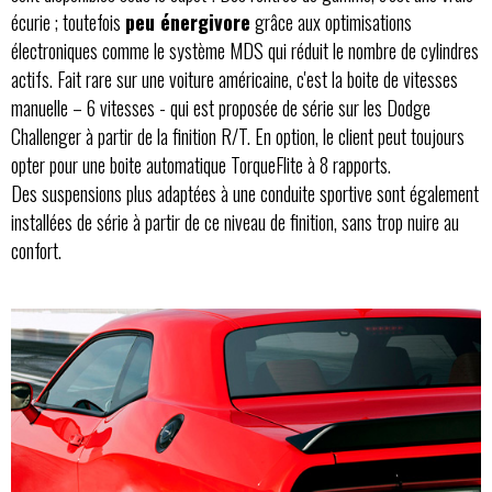
écurie ; toutefois
peu énergivore
grâce aux optimisations
électroniques comme le système MDS qui réduit le nombre de cylindres
actifs. Fait rare sur une voiture américaine, c'est la boite de vitesses
manuelle – 6 vitesses - qui est proposée de série sur les Dodge
Challenger à partir de la finition R/T. En option, le client peut toujours
opter pour une boite automatique TorqueFlite à 8 rapports.
Des suspensions plus adaptées à une conduite sportive sont également
installées de série à partir de ce niveau de finition, sans trop nuire au
confort.