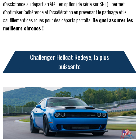
d'assistance au départ arrêté - en option (de série sur SRT) - permet
d'optimiser l'adhérence et l'accélération en prévenant le patinage et le
sautillement des roues pour des départs parfaits.
De quoi assurer les
meilleurs chronos !
Challenger Hellcat Redeye, la plus
puissante