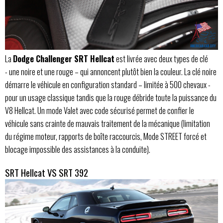
La
Dodge Challenger SRT Hellcat
est livrée avec deux types de clé
- une noire et une rouge – qui annoncent plutôt bien la couleur. La clé noire
démarre le véhicule en configuration standard – limitée à 500 chevaux -
pour un usage classique tandis que la rouge débride toute la puissance du
V8 Hellcat. Un mode Valet avec code sécurisé permet de confier le
véhicule sans crainte de mauvais traitement de la mécanique (limitation
du régime moteur, rapports de boîte raccourcis, Mode STREET forcé et
blocage impossible des assistances à la conduite).
SRT Hellcat VS SRT 392