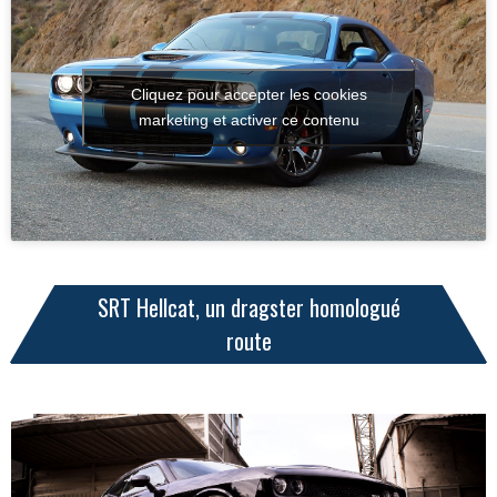
Cliquez pour accepter les cookies
marketing et activer ce contenu
SRT Hellcat, un dragster homologué
route