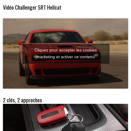
Vidéo Challenger SRT Hellcat
Cliquez pour accepter les cookies
marketing et activer ce contenu
2 clés, 2 approches