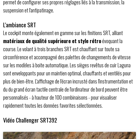
permet de configurer ses propres réglages liés à la transmission, la
suspension et l'antipatinage.
L'ambiance SRT
Le cockpit monte également en gamme sur les finitions SRT, alliant
matériaux de qualité supérieure et style rétro
évoquant la
course. Le volant à trois branches SRT est chauffant sur toute sa
circonférence et accompagné des palettes de changements de vitesse
sur les modèles à boite automatique. Les sièges revêtus de cuir Laguna
sont enveloppants pour un maintien optimal, chauffants et ventilés pour
plus de bien-être. L'affichage de l'écran incrusté dans l'instrumentation et
du du grand écran tactile centrale de l'ordinateur de bord peuvent être
personnalisés - à hauteur de 100 combinaisons - pour visualiser
rapidement toutes les données favorites sélectionnées.
Vidéo Challenger SRT392