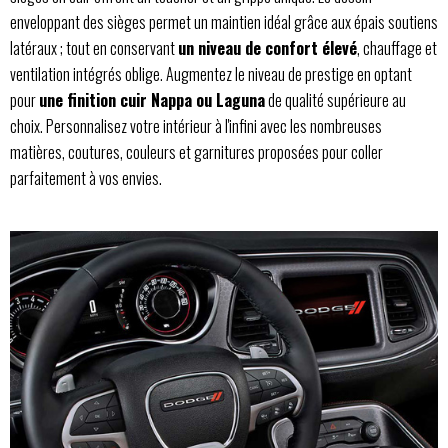
enveloppant des sièges permet un maintien idéal grâce aux épais soutiens
latéraux ; tout en conservant
un niveau de confort élevé
, chauffage et
ventilation intégrés oblige. Augmentez le niveau de prestige en optant
pour
une finition cuir Nappa ou Laguna
de qualité supérieure au
choix. Personnalisez votre intérieur à l'infini avec les nombreuses
matières, coutures, couleurs et garnitures proposées pour coller
parfaitement à vos envies.