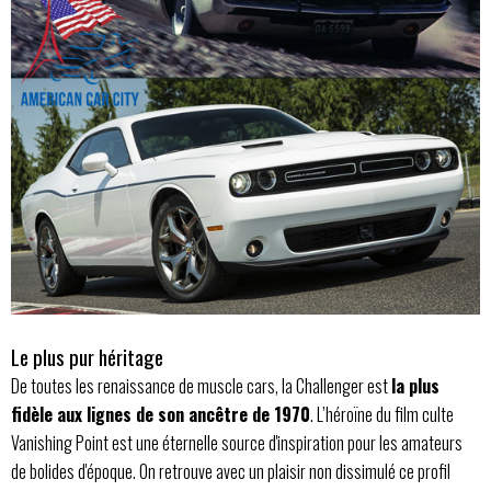
Le plus pur héritage
De toutes les renaissance de muscle cars, la Challenger est
la plus
fidèle aux lignes de son ancêtre de 1970
. L’héroïne du film culte
Vanishing Point est une éternelle source d'inspiration pour les amateurs
de bolides d'époque. On retrouve avec un plaisir non dissimulé ce profil