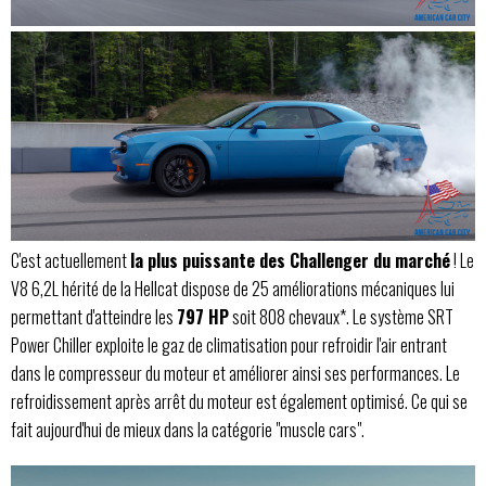
C'est actuellement
la plus puissante des Challenger du marché
! Le
V8 6,2L hérité de la Hellcat dispose de 25 améliorations mécaniques lui
permettant d'atteindre les
797 HP
soit 808 chevaux*. Le système SRT
Power Chiller exploite le gaz de climatisation pour refroidir l'air entrant
dans le compresseur du moteur et améliorer ainsi ses performances. Le
refroidissement après arrêt du moteur est également optimisé. Ce qui se
fait aujourd'hui de mieux dans la catégorie "muscle cars".