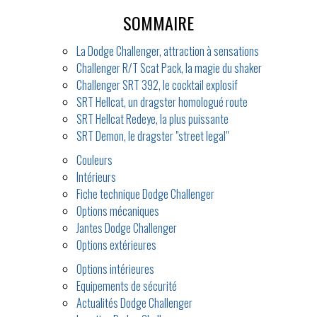
SOMMAIRE
La Dodge Challenger, attraction à sensations
Challenger R/T Scat Pack, la magie du shaker
Challenger SRT 392, le cocktail explosif
SRT Hellcat, un dragster homologué route
SRT Hellcat Redeye, la plus puissante
SRT Demon, le dragster "street legal"
Couleurs
Intérieurs
Fiche technique Dodge Challenger
Options mécaniques
Jantes Dodge Challenger
Options extérieures
Options intérieures
Equipements de sécurité
Actualités Dodge Challenger