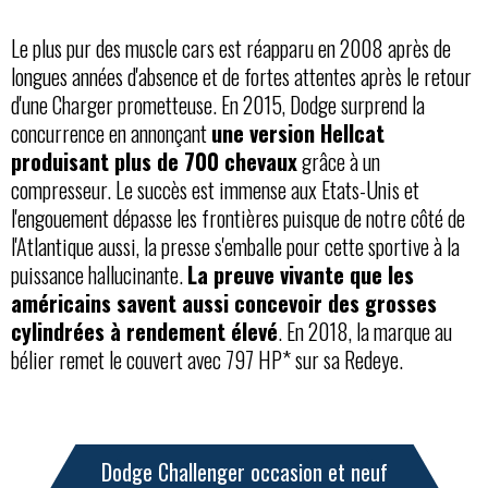
Le plus pur des muscle cars est réapparu en 2008 après de
longues années d'absence et de fortes attentes après le retour
d'une Charger prometteuse. En 2015, Dodge surprend la
concurrence en annonçant
une version Hellcat
produisant plus de 700 chevaux
grâce à un
compresseur. Le succès est immense aux Etats-Unis et
l'engouement dépasse les frontières puisque de notre côté de
l'Atlantique aussi, la presse s'emballe pour cette sportive à la
puissance hallucinante.
La preuve vivante que les
américains savent aussi concevoir des grosses
cylindrées à rendement élevé
. En 2018, la marque au
bélier remet le couvert avec 797 HP* sur sa Redeye.
Dodge Challenger occasion et neuf