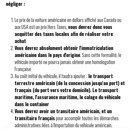
négliger :
Le prix de la voiture américaine en dollars affiché aux Canada ou
aux USA est un prix Hors Taxes,
vous devrez donc vous
acquitter des taxes locales afin de réaliser votre
achat
.
Vous devrez absolument obtenir l'immatriculation
américaine dans le pays d'origine
. Sans cette formalité, le
véhicule importé ne pourra jamais obtenir une homologation
Française
Au coût initial du véhicule, il faudra ajouter :
le transport
terrestre américain (de la concession jusqu'au port) et
français (du port vers votre domicile). Le transport
maritime, l'assurance maritime, le calage du véhicule
dans le container
Vous devrez avoir un transitaire américain, et un
transitaire français
pour accomplir toutes les démarches
administratives liées à l'importation du véhicule américain.