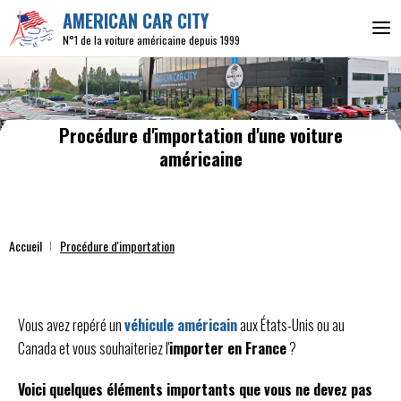
AMERICAN CAR CITY
N°1 de la voiture américaine depuis 1999
Procédure d'importation d'une voiture
américaine
Accueil
Procédure d'importation
Vous avez repéré un
véhicule américain
aux États-Unis ou au
Canada et vous souhaiteriez l'
importer en France
?
Voici quelques éléments importants que vous ne devez pas