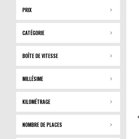
PRIX
CATÉGORIE
BOÎTE DE VITESSE
MILLÉSIME
KILOMÉTRAGE
NOMBRE DE PLACES