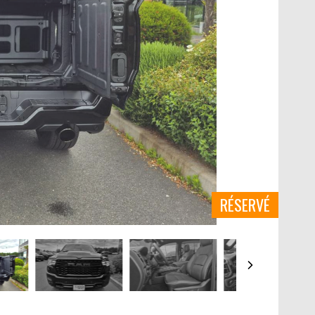
RÉSERVÉ