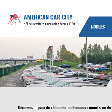
AMERICAN CAR CITY
N°1 de la voiture américaine depuis 1999
MODÈLES
Découvrez le parc de
véhicules américains récents ou de 