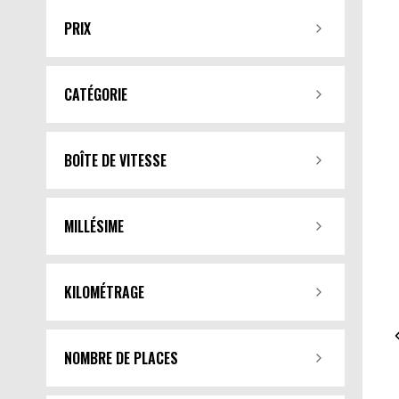
PRIX
CATÉGORIE
BOÎTE DE VITESSE
MILLÉSIME
KILOMÉTRAGE
NOMBRE DE PLACES