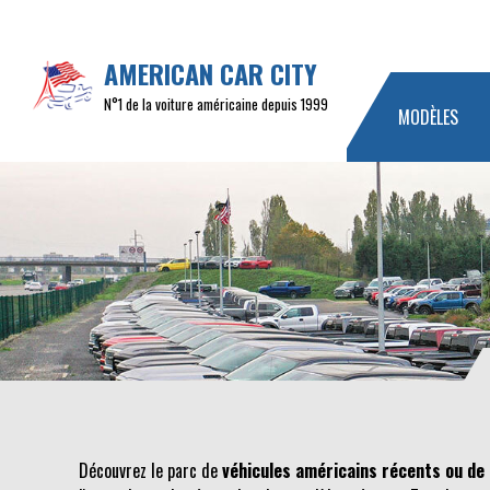
AMERICAN CAR CITY
N°1 de la voiture américaine depuis 1999
MODÈLES
Découvrez le parc de
véhicules américains récents ou de 