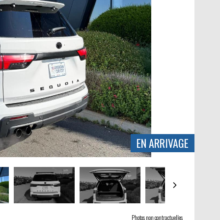
EN ARRIVAGE
Photos non contractuelles