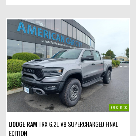
EN STOCK
DODGE RAM
TRX 6.2L V8 SUPERCHARGED FINAL
EDITION