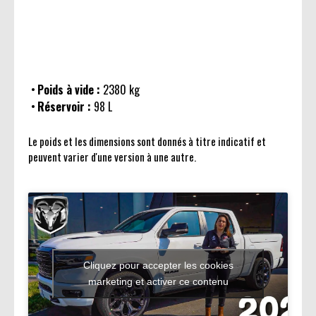
Poids à vide :
2380 kg
Réservoir :
98 L
Le poids et les dimensions sont donnés à titre indicatif et
peuvent varier d'une version à une autre.
Cliquez pour accepter les cookies
marketing et activer ce contenu