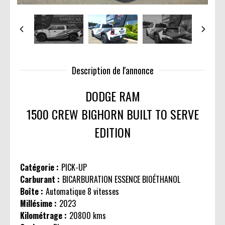
Description de l'annonce
DODGE RAM
1500 CREW BIGHORN BUILT TO SERVE
EDITION
Catégorie :
PICK-UP
Carburant :
BICARBURATION ESSENCE BIOÉTHANOL
Boîte :
Automatique 8 vitesses
Millésime :
2023
Kilométrage :
20800 kms