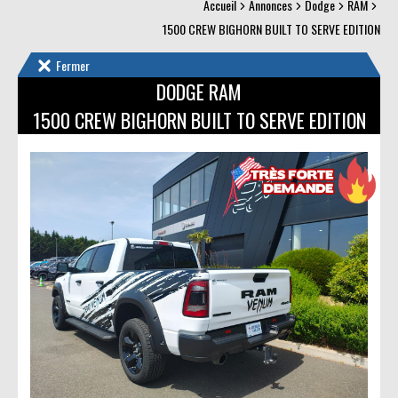
Accueil
Annonces
Dodge
RAM
1500 CREW BIGHORN BUILT TO SERVE EDITION
Fermer
DODGE RAM
1500 CREW BIGHORN BUILT TO SERVE EDITION