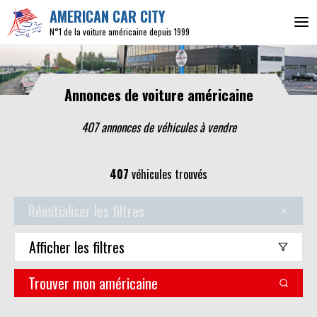
AMERICAN CAR CITY
N°1 de la voiture américaine depuis 1999
Annonces de voiture américaine
407 annonces de véhicules
à vendre
407
véhicules trouvés
Réinitialiser les filtres
Afficher
les filtres
Trouver mon américaine