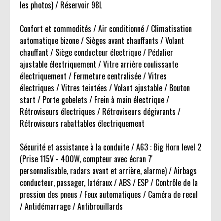
les photos) / Réservoir 98L
Confort et commodités / Air conditionné / Climatisation
automatique bizone / Sièges avant chauffants / Volant
chauffant / Siège conducteur électrique / Pédalier
ajustable électriquement / Vitre arrière coulissante
électriquement / Fermeture centralisée / Vitres
électriques / Vitres teintées / Volant ajustable / Bouton
start / Porte gobelets / Frein à main électrique /
Rétroviseurs électriques / Rétroviseurs dégivrants /
Rétroviseurs rabattables électriquement
Sécurité et assistance à la conduite / A63 : Big Horn level 2
(Prise 115V - 400W, compteur avec écran 7'
personnalisable, radars avant et arrière, alarme) / Airbags
conducteur, passager, latéraux / ABS / ESP / Contrôle de la
pression des pneus / Feux automatiques / Caméra de recul
/ Antidémarrage / Antibrouillards