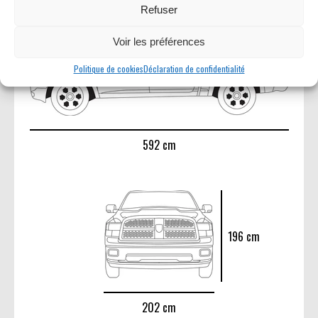
Refuser
Voir les préférences
Politique de cookies
Déclaration de confidentialité
592 cm
196 cm
202 cm