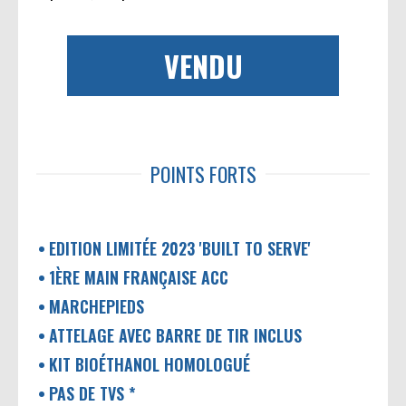
VENDU
POINTS FORTS
EDITION LIMITÉE 2023 'BUILT TO SERVE'
1ÈRE MAIN FRANÇAISE ACC
MARCHEPIEDS
ATTELAGE AVEC BARRE DE TIR INCLUS
KIT BIOÉTHANOL HOMOLOGUÉ
PAS DE TVS *