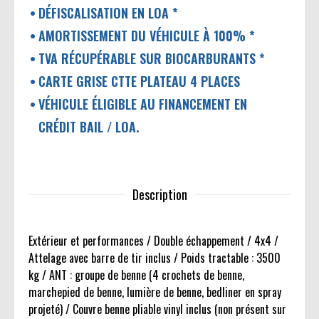
DÉFISCALISATION EN LOA *
AMORTISSEMENT DU VÉHICULE À 100% *
TVA RÉCUPÉRABLE SUR BIOCARBURANTS *
CARTE GRISE CTTE PLATEAU 4 PLACES
VÉHICULE ÉLIGIBLE AU FINANCEMENT EN
CRÉDIT BAIL / LOA.
Description
Extérieur et performances / Double échappement / 4x4 /
Attelage avec barre de tir inclus / Poids tractable : 3500
kg / ANT : groupe de benne (4 crochets de benne,
marchepied de benne, lumière de benne, bedliner en spray
projeté) / Couvre benne pliable vinyl inclus (non présent sur