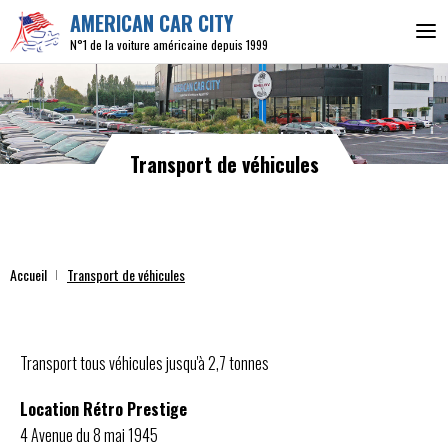
AMERICAN CAR CITY
N°1 de la voiture américaine depuis 1999
Transport de véhicules
Accueil
Transport de véhicules
Transport tous véhicules jusqu'à 2,7 tonnes
Location Rétro Prestige
4 Avenue du 8 mai 1945