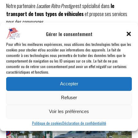
Notre partenaire
Location Rétro Prestige
est spécialisé dans
le
transport de tous types de véhicules
et propose ses services
pour des convoyages.
Gérer le consentement
Pour offrir les meilleures expériences, nous utilisons des technologies telles que les
cookies pour stocker et/ou accéder aux informations des appareils. Le fait de
consentir à ces technologies nous permettra de traiter des données telles que le
comportement de navigation ou les ID uniques sur ce site. Le fait de ne pas
consentir ou de retirer son consentement peut avoir un effet négatif sur certaines
caractéristiques et fonctions.
Accepter
Refuser
Voir les préférences
Politique de cookies
Déclaration de confidentialité