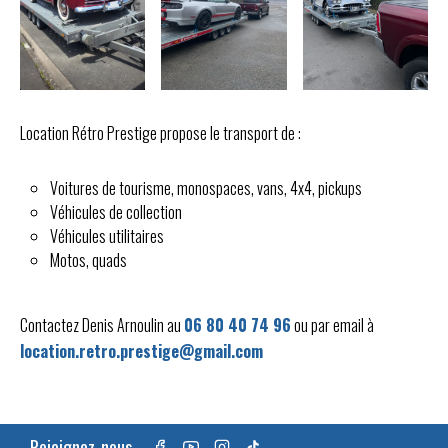
Location Rétro Prestige propose le transport de :
Voitures de tourisme, monospaces, vans, 4x4, pickups
Véhicules de collection
Véhicules utilitaires
Motos, quads
Contactez Denis Arnoulin au
06 80 40 74 96
ou par email à
location.retro.prestige@gmail.com
Rejoignez-nous