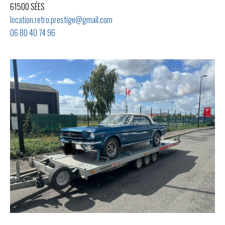
61500 SÉES
location.retro.prestige@gmail.com
06 80 40 74 96