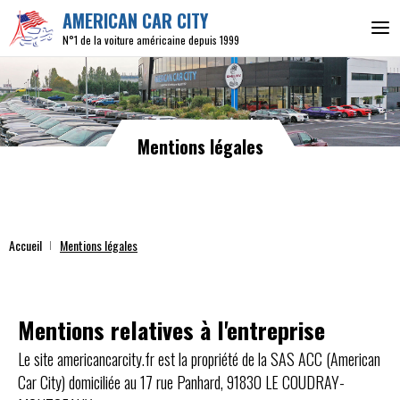
AMERICAN CAR CITY
N°1 de la voiture américaine depuis 1999
Mentions légales
Accueil
Mentions légales
Mentions relatives à l'entreprise
Le site americancarcity.fr est la propriété de la SAS ACC (American
Car City) domiciliée au 17 rue Panhard, 91830 LE COUDRAY-