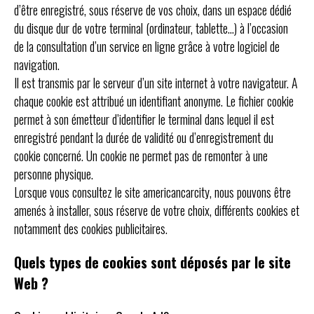
d’être enregistré, sous réserve de vos choix, dans un espace dédié
du disque dur de votre terminal (ordinateur, tablette…) à l’occasion
de la consultation d’un service en ligne grâce à votre logiciel de
navigation.
Il est transmis par le serveur d’un site internet à votre navigateur. A
chaque cookie est attribué un identifiant anonyme. Le fichier cookie
permet à son émetteur d’identifier le terminal dans lequel il est
enregistré pendant la durée de validité ou d’enregistrement du
cookie concerné. Un cookie ne permet pas de remonter à une
personne physique.
Lorsque vous consultez le site americancarcity, nous pouvons être
amenés à installer, sous réserve de votre choix, différents cookies et
notamment des cookies publicitaires.
Quels types de cookies sont déposés par le site
Web ?