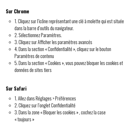
Sur Chrome
1. Cliquez sur l’icône représentant une clé à molette qui est située
dans la barre d’outils du navigateur.
2. Sélectionnez Paramètres.
3. Cliquez sur Afficher les paramètres avancés
4. Dans la section « Confidentialité », cliquez sur le bouton
Paramètres de contenu
5. Dans la section « Cookies », vous pouvez bloquer les cookies et
données de sites tiers
Sur Safari
1. Allez dans Réglages > Préférences
2. Cliquez sur l’onglet Confidentialité
3. Dans la zone « Bloquer les cookies » , cochez la case
« toujours »