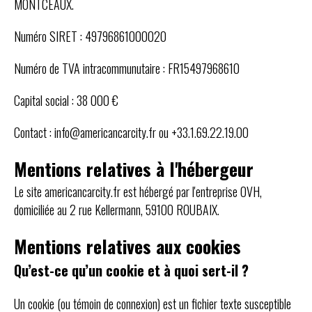
MONTCEAUX.
Numéro SIRET : 49796861000020
Numéro de TVA intracommunutaire : FR15497968610
Capital social : 38 000 €
Contact : info@americancarcity.fr ou +33.1.69.22.19.00
Mentions relatives à l'hébergeur
Le site americancarcity.fr est hébergé par l'entreprise OVH,
domiciliée au 2 rue Kellermann, 59100 ROUBAIX.
Mentions relatives aux cookies
Qu’est-ce qu’un cookie et à quoi sert-il ?
Un cookie (ou témoin de connexion) est un fichier texte susceptible