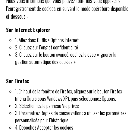
Nous vous informons que vous pouvez toutefois vous opposer à
l’enregistrement de cookies en suivant le mode opératoire disponible
ci-dessous :
Sur Internet Explorer
1. Allez dans Outils > Options Internet
2. Cliquez sur l’onglet confidentialité
3. Cliquez sur le bouton avancé, cochez la case « Ignorer la
gestion automatique des cookies »
Sur Firefox
1. En haut de la fenêtre de Firefox, cliquez sur le bouton Firefox
(menu Outils sous Windows XP), puis sélectionnez Options.
2. Sélectionnez le panneau Vie privée
3. Paramétrez Règles de conservation : à utiliser les paramètres
personnalisés pour l’historique
4. Décochez Accepter les cookies