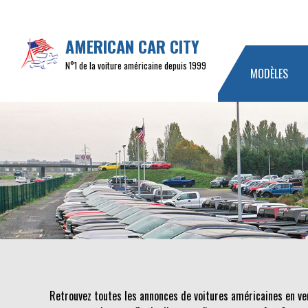
AMERICAN CAR CITY
N°1 de la voiture américaine depuis 1999
MODÈLES
Retrouvez toutes les annonces de voitures américaines en ve