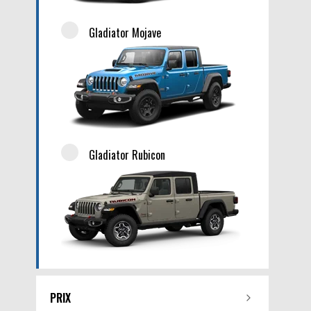
Gladiator Mojave
Gladiator Rubicon
PRIX