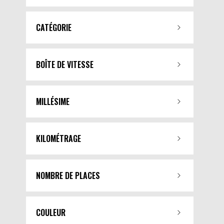
CATÉGORIE
BOÎTE DE VITESSE
MILLÉSIME
KILOMÉTRAGE
NOMBRE DE PLACES
COULEUR