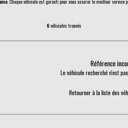
aise
. Chaque véhicule est garanti pour vous assurer le meilleur service p
6
véhicules trouvés
Référence inc
Le véhicule recherché n'est pas
Retourner à la liste des vé