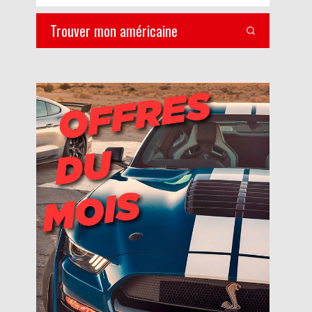
Trouver mon américaine