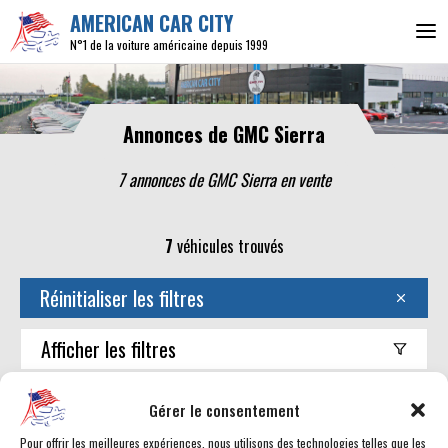
AMERICAN CAR CITY
N°1 de la voiture américaine depuis 1999
Annonces de GMC Sierra
7 annonces de GMC Sierra en vente
7
véhicules trouvés
Réinitialiser les filtres
Afficher
les filtres
Trouver mon américaine
Gérer le consentement
Pour offrir les meilleures expériences, nous utilisons des technologies telles que les