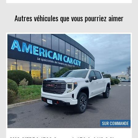
Avec photos
LinkedIn
Sans photos
Autres véhicules que vous pourriez aimer
SUR COMMANDE