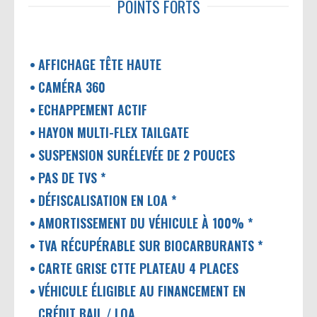
POINTS FORTS
AFFICHAGE TÊTE HAUTE
CAMÉRA 360
ECHAPPEMENT ACTIF
HAYON MULTI-FLEX TAILGATE
SUSPENSION SURÉLEVÉE DE 2 POUCES
PAS DE TVS *
DÉFISCALISATION EN LOA *
AMORTISSEMENT DU VÉHICULE À 100% *
TVA RÉCUPÉRABLE SUR BIOCARBURANTS *
CARTE GRISE CTTE PLATEAU 4 PLACES
VÉHICULE ÉLIGIBLE AU FINANCEMENT EN
CRÉDIT BAIL / LOA.