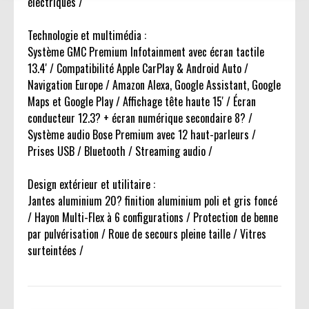
électriques /
Technologie et multimédia :
Système GMC Premium Infotainment avec écran tactile
13.4' / Compatibilité Apple CarPlay & Android Auto /
Navigation Europe / Amazon Alexa, Google Assistant, Google
Maps et Google Play / Affichage tête haute 15' / Écran
conducteur 12.3? + écran numérique secondaire 8? /
Système audio Bose Premium avec 12 haut-parleurs /
Prises USB / Bluetooth / Streaming audio /
Design extérieur et utilitaire :
Jantes aluminium 20? finition aluminium poli et gris foncé
/ Hayon Multi-Flex à 6 configurations / Protection de benne
par pulvérisation / Roue de secours pleine taille / Vitres
surteintées /