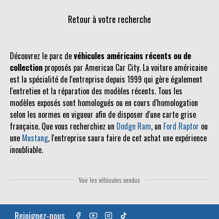
Retour à votre recherche
Découvrez le parc de
véhicules américains récents ou de
collection
proposés par American Car City. La voiture américaine
est la spécialité de l'entreprise depuis 1999 qui gère également
l'entretien et la réparation des modèles récents. Tous les
modèles exposés sont homologués ou en cours d'homologation
selon les normes en vigueur afin de disposer d'une carte grise
française. Que vous recherchiez un
Dodge Ram
, un
Ford Raptor
ou
une
Mustang
, l'entreprise saura faire de cet achat une expérience
inoubliable.
Voir les véhicules vendus
Rejoignez-nous