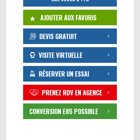
AJOUTER AUX FAVORIS
DEVIS GRATUIT
VISITE VIRTUELLE
RÉSERVER UN ESSAI
PRENEZ RDV EN AGENCE
CONVERSION E85 POSSIBLE