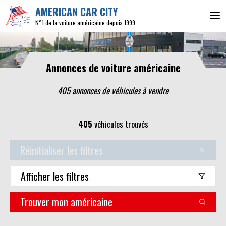
AMERICAN CAR CITY
N°1 de la voiture américaine depuis 1999
Annonces de voiture américaine
405 annonces de véhicules
à vendre
405
véhicules trouvés
Réinitialiser les filtres
Afficher
les filtres
Trouver mon américaine