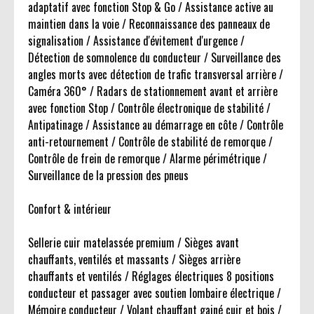
adaptatif avec fonction Stop & Go / Assistance active au
maintien dans la voie / Reconnaissance des panneaux de
signalisation / Assistance d'évitement d'urgence /
Détection de somnolence du conducteur / Surveillance des
angles morts avec détection de trafic transversal arrière /
Caméra 360° / Radars de stationnement avant et arrière
avec fonction Stop / Contrôle électronique de stabilité /
Antipatinage / Assistance au démarrage en côte / Contrôle
anti-retournement / Contrôle de stabilité de remorque /
Contrôle de frein de remorque / Alarme périmétrique /
Surveillance de la pression des pneus
Confort & intérieur
Sellerie cuir matelassée premium / Sièges avant
chauffants, ventilés et massants / Sièges arrière
chauffants et ventilés / Réglages électriques 8 positions
conducteur et passager avec soutien lombaire électrique /
Mémoire conducteur / Volant chauffant gainé cuir et bois /