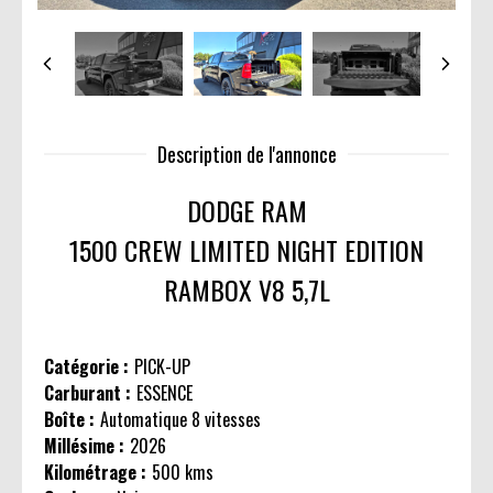
Description de l'annonce
DODGE RAM
1500 CREW LIMITED NIGHT EDITION
RAMBOX V8 5,7L
Catégorie :
PICK-UP
Carburant :
ESSENCE
Boîte :
Automatique 8 vitesses
Millésime :
2026
Kilométrage :
500 kms