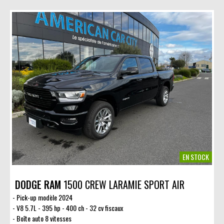
EN STOCK
DODGE RAM
1500 CREW LARAMIE SPORT AIR
Pick-up modèle 2024
V8 5.7L - 395 hp - 400 ch - 32 cv fiscaux
Boîte auto 8 vitesses