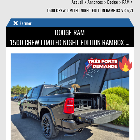
Accueil
Annonces
Dodge
RAM
1500 CREW LIMITED NIGHT EDITION RAMBOX V8 5,7L
Fermer
DODGE RAM
1500 CREW LIMITED NIGHT EDITION RAMBOX V8 5,7L