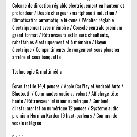
Colonne de direction réglable électriquement en hauteur et
profondeur / Double chargeur smartphone à induction /
Climatisation automatique bi-zone / Pédalier réglable
électriquement avec mémoire / Console centrale premium
grand format / Rétroviseurs extérieurs chauffants,
rabattables électriquement et à mémoire / Hayon
électrique / Compartiments de rangement sous plancher
arrière et sous banquette
Technologie & multimédia
Écran tactile 14,4 pouces / Apple CarPlay et Android Auto /
Bluetooth / Commandes audio au volant / Affichage tête
haute / Rétroviseur intérieur numérique / Combiné
d'instrumentation numérique 12 pouces / Système audio
premium Harman Kardon 19 haut-parleurs / Commande
vocale intégrée