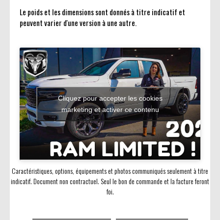
Le poids et les dimensions sont donnés à titre indicatif et
peuvent varier d'une version à une autre.
Cliquez pour accepter les cookies
marketing et activer ce contenu
Caractéristiques, options, équipements et photos communiqués seulement à titre
indicatif. Document non contractuel. Seul le bon de commande et la facture feront
foi.