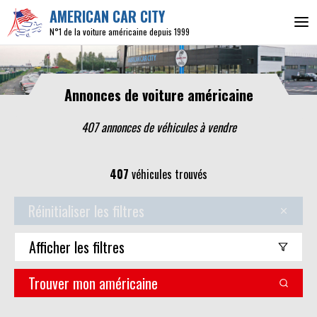
AMERICAN CAR CITY
N°1 de la voiture américaine depuis 1999
Annonces de voiture américaine
407 annonces de véhicules
à vendre
407
véhicules trouvés
Réinitialiser les filtres
Afficher
les filtres
Trouver mon américaine