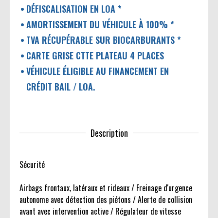
DÉFISCALISATION EN LOA *
AMORTISSEMENT DU VÉHICULE À 100% *
TVA RÉCUPÉRABLE SUR BIOCARBURANTS *
CARTE GRISE CTTE PLATEAU 4 PLACES
VÉHICULE ÉLIGIBLE AU FINANCEMENT EN
CRÉDIT BAIL / LOA.
Description
Sécurité
Airbags frontaux, latéraux et rideaux / Freinage d'urgence
autonome avec détection des piétons / Alerte de collision
avant avec intervention active / Régulateur de vitesse