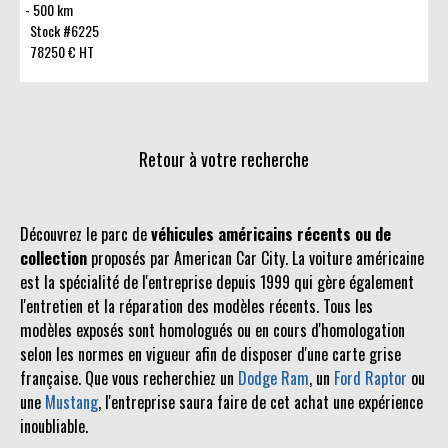
500 km
Stock #6225
78250 € HT
Retour à votre recherche
Découvrez le parc de
véhicules américains récents ou de
collection
proposés par American Car City. La voiture américaine
est la spécialité de l'entreprise depuis 1999 qui gère également
l'entretien et la réparation des modèles récents. Tous les
modèles exposés sont homologués ou en cours d'homologation
selon les normes en vigueur afin de disposer d'une carte grise
française. Que vous recherchiez un
Dodge Ram
, un
Ford Raptor
ou
une
Mustang
, l'entreprise saura faire de cet achat une expérience
inoubliable.