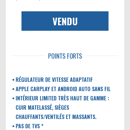
VENDU
POINTS FORTS
RÉGULATEUR DE VITESSE ADAPTATIF
APPLE CARPLAY ET ANDROID AUTO SANS FIL
INTÉRIEUR LIMITED TRÈS HAUT DE GAMME :
CUIR MATELASSÉ, SIÈGES
CHAUFFANTS/VENTILÉS ET MASSANTS.
PAS DE TVS *