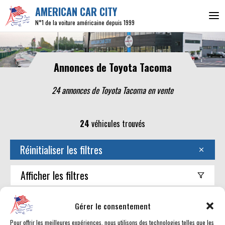
AMERICAN CAR CITY
N°1 de la voiture américaine depuis 1999
Annonces de Toyota Tacoma
24 annonces de Toyota Tacoma en vente
24
véhicules trouvés
Réinitialiser les filtres
Afficher
les filtres
Trouver mon américaine
Gérer le consentement
Pour offrir les meilleures expériences, nous utilisons des technologies telles que les