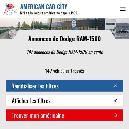
AMERICAN CAR CITY
N°1 de la voiture américaine depuis 1999
Annonces de Dodge RAM-1500
147 annonces de Dodge RAM-1500 en vente
147
véhicules trouvés
Réinitialiser les filtres
Afficher
les filtres
Trouver mon américaine