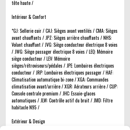
tête haute /
Intérieur & Confort
*GJ: Sellerie cuir / CAJ: Sièges avant ventilés / CMA: Sièges
avant chauffants / JPZ: Sièges arrière chauffants / NHS:
Volant chauffant / JVG: Siège conducteur électrique 8 voies
/ JWG: Siège passager électrique 8 voies / LEQ: Mémoire
siège conducteur / LEV: Mémoire
sièges/rétroviseurs/pédales / JPE: Lombaires électriques
conducteur / JRP: Lombaires électriques passager / HAF:
Climatisation automatique bi-zone / XGA: Commandes
climatisation avant/arrière / XGR: Aérateurs arrière / CUP:
Console centrale premium / JHC: Essuie-glaces
automatiques / JLW: Contrôle actif du bruit / JMD: Filtre
habitacle N95 /
Extérieur & Design