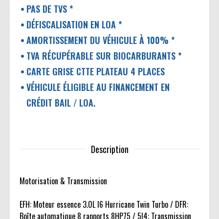
PAS DE TVS *
DÉFISCALISATION EN LOA *
AMORTISSEMENT DU VÉHICULE À 100% *
TVA RÉCUPÉRABLE SUR BIOCARBURANTS *
CARTE GRISE CTTE PLATEAU 4 PLACES
VÉHICULE ÉLIGIBLE AU FINANCEMENT EN
CRÉDIT BAIL / LOA.
Description
Motorisation & Transmission
EFH: Moteur essence 3.0L I6 Hurricane Twin Turbo / DFR:
Boîte automatique 8 rapports 8HP75 / 5I4: Transmission