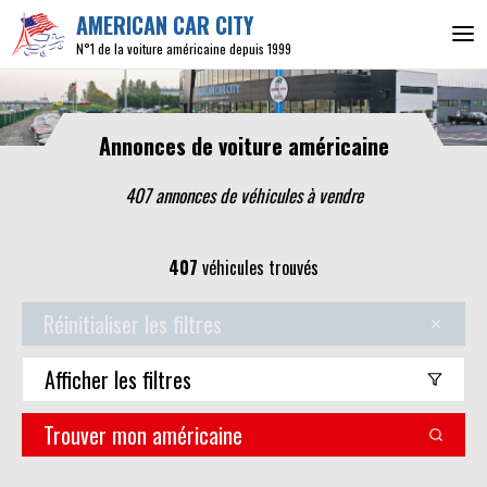
AMERICAN CAR CITY
N°1 de la voiture américaine depuis 1999
Annonces de voiture américaine
407 annonces de véhicules
à vendre
407
véhicules trouvés
Réinitialiser les filtres
Afficher
les filtres
Trouver mon américaine