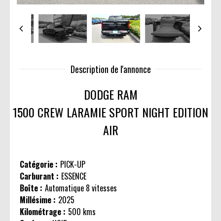
Description de l'annonce
DODGE RAM
1500 CREW LARAMIE SPORT NIGHT EDITION
AIR
Catégorie :
PICK-UP
Carburant :
ESSENCE
Boîte :
Automatique 8 vitesses
Millésime :
2025
Kilométrage :
500 kms