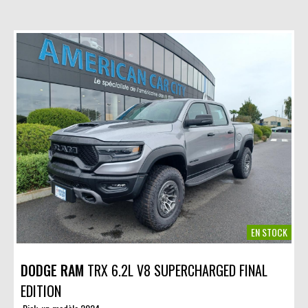
EN STOCK
DODGE RAM
TRX 6.2L V8 SUPERCHARGED FINAL
EDITION