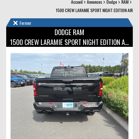
Accueil
Annonces
Dodge
RAM
1500 CREW LARAMIE SPORT NIGHT EDITION AIR
Fermer
DODGE RAM
1500 CREW LARAMIE SPORT NIGHT EDITION AIR