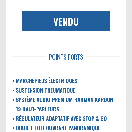
VENDU
POINTS FORTS
MARCHEPIEDS ÉLECTRIQUES
SUSPENSION PNEUMATIQUE
SYSTÈME AUDIO PREMIUM HARMAN KARDON
19 HAUT-PARLEURS
RÉGULATEUR ADAPTATIF AVEC STOP & GO
DOUBLE TOIT OUVRANT PANORAMIQUE