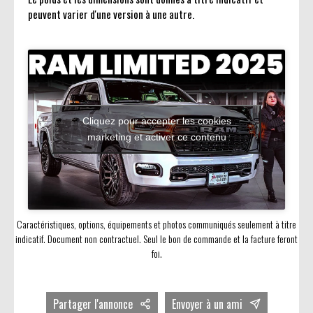
peuvent varier d'une version à une autre.
Cliquez pour accepter les cookies
marketing et activer ce contenu
Caractéristiques, options, équipements et photos communiqués seulement à titre
indicatif. Document non contractuel. Seul le bon de commande et la facture feront
foi.
Partager l'annonce
Envoyer à un ami