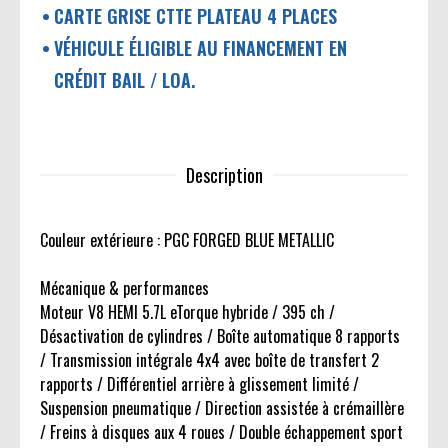
CARTE GRISE CTTE PLATEAU 4 PLACES
VÉHICULE ÉLIGIBLE AU FINANCEMENT EN
CRÉDIT BAIL / LOA.
Description
Couleur extérieure : PGC FORGED BLUE METALLIC
Mécanique & performances
Moteur V8 HEMI 5.7L eTorque hybride / 395 ch /
Désactivation de cylindres / Boîte automatique 8 rapports
/ Transmission intégrale 4x4 avec boîte de transfert 2
rapports / Différentiel arrière à glissement limité /
Suspension pneumatique / Direction assistée à crémaillère
/ Freins à disques aux 4 roues / Double échappement sport