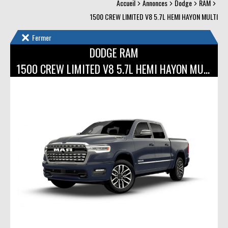
Accueil
Annonces
Dodge
RAM
1500 CREW LIMITED V8 5.7L HEMI HAYON MULTI
Fermer
DODGE RAM
1500 CREW LIMITED V8 5.7L HEMI HAYON MULTI