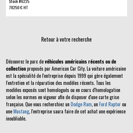
Stock #6225
78250 € HT
Retour à votre recherche
Découvrez le parc de
véhicules américains récents ou de
collection
proposés par American Car City. La voiture américaine
est la spécialité de l'entreprise depuis 1999 qui gère également
l'entretien et la réparation des modèles récents. Tous les
modèles exposés sont homologués ou en cours d'homologation
selon les normes en vigueur afin de disposer d'une carte grise
française. Que vous recherchiez un
Dodge Ram
, un
Ford Raptor
ou
une
Mustang
, l'entreprise saura faire de cet achat une expérience
inoubliable.