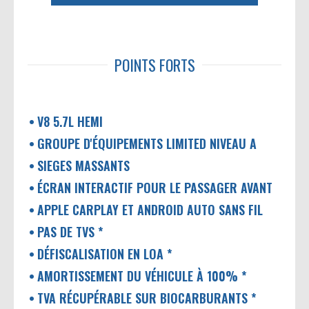
POINTS FORTS
V8 5.7L HEMI
GROUPE D'ÉQUIPEMENTS LIMITED NIVEAU A
SIEGES MASSANTS
ÉCRAN INTERACTIF POUR LE PASSAGER AVANT
APPLE CARPLAY ET ANDROID AUTO SANS FIL
PAS DE TVS *
DÉFISCALISATION EN LOA *
AMORTISSEMENT DU VÉHICULE À 100% *
TVA RÉCUPÉRABLE SUR BIOCARBURANTS *