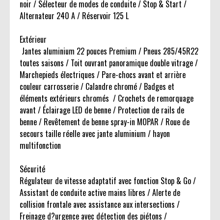
noir / Sélecteur de modes de conduite / Stop & Start /
Alternateur 240 A / Réservoir 125 L
Extérieur
Jantes aluminium 22 pouces Premium / Pneus 285/45R22
toutes saisons / Toit ouvrant panoramique double vitrage /
Marchepieds électriques / Pare-chocs avant et arrière
couleur carrosserie / Calandre chromé / Badges et
éléments extérieurs chromés / Crochets de remorquage
avant / Éclairage LED de benne / Protection de rails de
benne / Revêtement de benne spray-in MOPAR / Roue de
secours taille réelle avec jante aluminium / hayon
multifonction
Sécurité
Régulateur de vitesse adaptatif avec fonction Stop & Go /
Assistant de conduite active mains libres / Alerte de
collision frontale avec assistance aux intersections /
Freinage d?urgence avec détection des piétons /