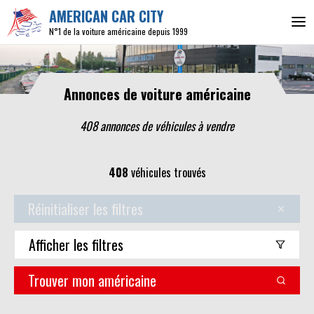
AMERICAN CAR CITY
N°1 de la voiture américaine depuis 1999
Annonces de voiture américaine
408 annonces de véhicules
à vendre
408
véhicules trouvés
Réinitialiser les filtres
Afficher
les filtres
Trouver mon américaine