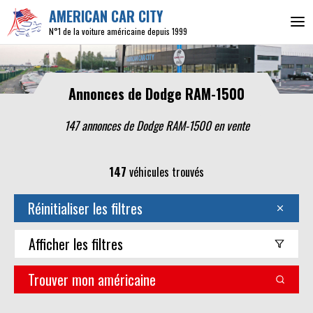
AMERICAN CAR CITY
N°1 de la voiture américaine depuis 1999
Annonces de Dodge RAM-1500
147 annonces de Dodge RAM-1500 en vente
147
véhicules trouvés
Réinitialiser les filtres
Afficher
les filtres
Trouver mon américaine