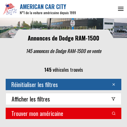
AMERICAN CAR CITY
N°1 de la voiture américaine depuis 1999
Annonces de Dodge RAM-1500
145 annonces de Dodge RAM-1500 en vente
145
véhicules trouvés
Réinitialiser les filtres
Afficher
les filtres
Trouver mon américaine