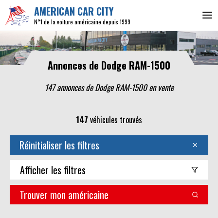
AMERICAN CAR CITY
N°1 de la voiture américaine depuis 1999
Annonces de Dodge RAM-1500
147 annonces de Dodge RAM-1500 en vente
147
véhicules trouvés
Réinitialiser les filtres
Afficher
les filtres
Trouver mon américaine