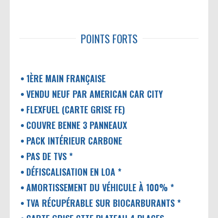
POINTS FORTS
1ÈRE MAIN FRANÇAISE
VENDU NEUF PAR AMERICAN CAR CITY
FLEXFUEL (CARTE GRISE FE)
COUVRE BENNE 3 PANNEAUX
PACK INTÉRIEUR CARBONE
PAS DE TVS *
DÉFISCALISATION EN LOA *
AMORTISSEMENT DU VÉHICULE À 100% *
TVA RÉCUPÉRABLE SUR BIOCARBURANTS *