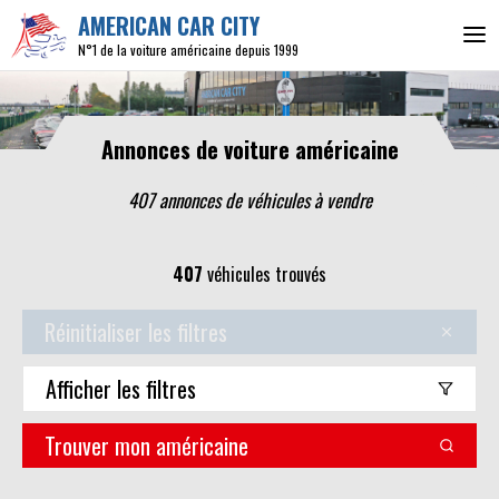
AMERICAN CAR CITY
N°1 de la voiture américaine depuis 1999
Annonces de voiture américaine
407 annonces de véhicules
à vendre
407
véhicules trouvés
Réinitialiser les filtres
Afficher
les filtres
Trouver mon américaine