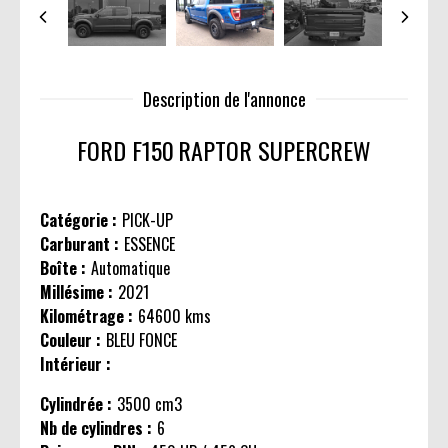
Description de l'annonce
FORD F150
RAPTOR SUPERCREW
Catégorie :
PICK-UP
Carburant :
ESSENCE
Boîte :
Automatique
Millésime :
2021
Kilométrage :
64600 kms
Couleur :
BLEU FONCE
Intérieur :
Cylindrée :
3500 cm3
Nb de cylindres :
6