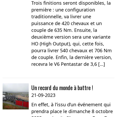
Trois finitions seront disponibles, la
première : une configuration
traditionnelle, va livrer une
puissance de 420 chevaux et un
couple de 635 Nm. Ensuite, la
deuxième version sera une variante
HO (High Output), qui, cette fois,
pourra livrer 540 chevaux et 706 Nm
de couple. Enfin, la dernière version,
recevra le V6 Pentastar de 3,6 […]
Un record du monde à battre !
21-09-2023
En effet, à l’issu d’un événement qui
prendra place le dimanche 8 octobre