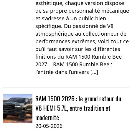
esthétique, chaque version dispose
de sa propre personnalité mécanique
et s’adresse à un public bien
spécifique. Du passionné de V8
atmosphérique au collectionneur de
performances extrêmes, voici tout ce
qu’il faut savoir sur les différentes
finitions du RAM 1500 Rumble Bee
2027. RAM 1500 Rumble Bee :
l’entrée dans l’univers […]
RAM 1500 2026 : le grand retour du
V8 HEMI 5.7L, entre tradition et
modernité
20-05-2026