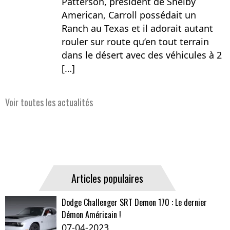
Patterson, président de Shelby
American, Carroll possédait un
Ranch au Texas et il adorait autant
rouler sur route qu’en tout terrain
dans le désert avec des véhicules à 2
[…]
Voir toutes les actualités
Articles populaires
Dodge Challenger SRT Demon 170 : Le dernier
Démon Américain !
07-04-2023