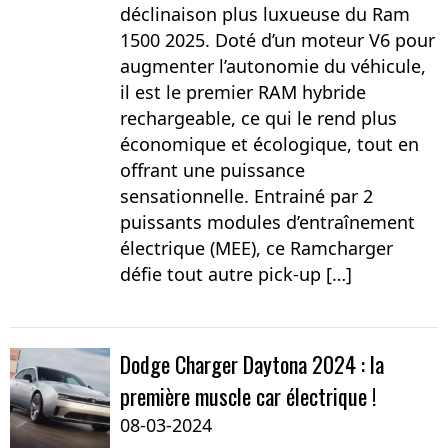
déclinaison plus luxueuse du Ram
1500 2025. Doté d’un moteur V6 pour
augmenter l’autonomie du véhicule,
il est le premier RAM hybride
rechargeable, ce qui le rend plus
économique et écologique, tout en
offrant une puissance
sensationnelle. Entrainé par 2
puissants modules d’entraînement
électrique (MEE), ce Ramcharger
défie tout autre pick-up […]
Dodge Charger Daytona 2024 : la
première muscle car électrique !
08-03-2024