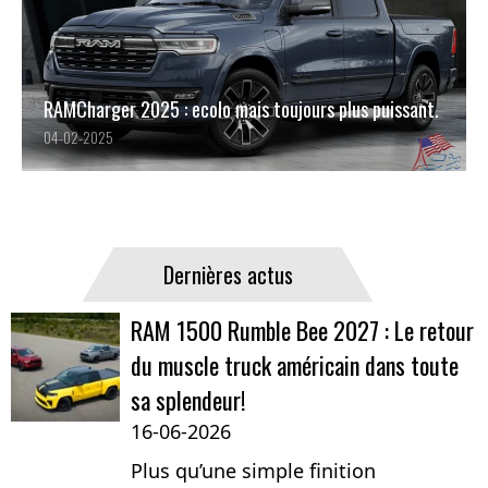
RAMCharger 2025 : ecolo mais toujours plus puissant.
04-02-2025
Dernières actus
RAM 1500 Rumble Bee 2027 : Le retour
du muscle truck américain dans toute
sa splendeur!
16-06-2026
Plus qu’une simple finition