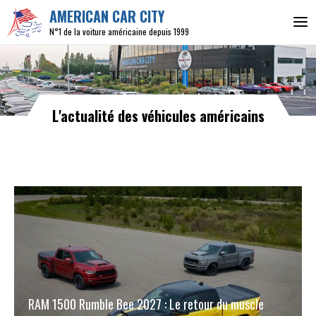
AMERICAN CAR CITY
N°1 de la voiture américaine depuis 1999
L'actualité des véhicules américains
RAM 1500 Rumble Bee 2027 : Le retour du muscle