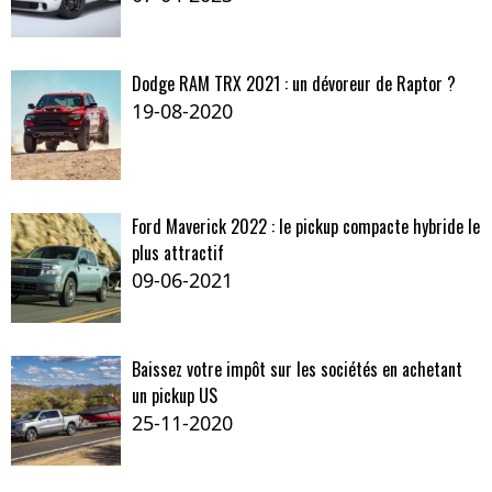
Dodge RAM TRX 2021 : un dévoreur de Raptor ?
19-08-2020
Ford Maverick 2022 : le pickup compacte hybride le
plus attractif
09-06-2021
Baissez votre impôt sur les sociétés en achetant
un pickup US
25-11-2020