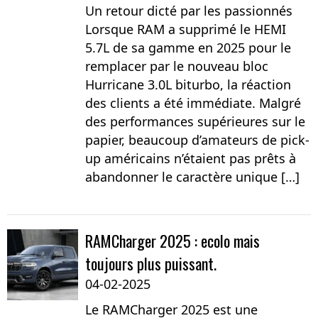
Un retour dicté par les passionnés
Lorsque RAM a supprimé le HEMI
5.7L de sa gamme en 2025 pour le
remplacer par le nouveau bloc
Hurricane 3.0L biturbo, la réaction
des clients a été immédiate. Malgré
des performances supérieures sur le
papier, beaucoup d’amateurs de pick-
up américains n’étaient pas prêts à
abandonner le caractère unique […]
RAMCharger 2025 : ecolo mais
toujours plus puissant.
04-02-2025
Le RAMCharger 2025 est une