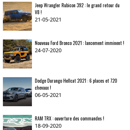
Jeep Wrangler Rubicon 392 : le grand retour du
V8 !
21-05-2021
Nouveau Ford Bronco 2021 : lancement imminent !
24-07-2020
Dodge Durango Hellcat 2021 : 6 places et 720
chevaux !
06-05-2021
RAM TRX : ouverture des commandes !
18-09-2020