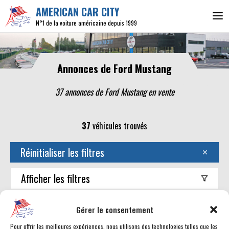
AMERICAN CAR CITY
N°1 de la voiture américaine depuis 1999
Annonces de Ford Mustang
37 annonces de Ford Mustang en vente
37
véhicules trouvés
Réinitialiser les filtres
Afficher
les filtres
Trouver mon américaine
Gérer le consentement
Pour offrir les meilleures expériences, nous utilisons des technologies telles que les