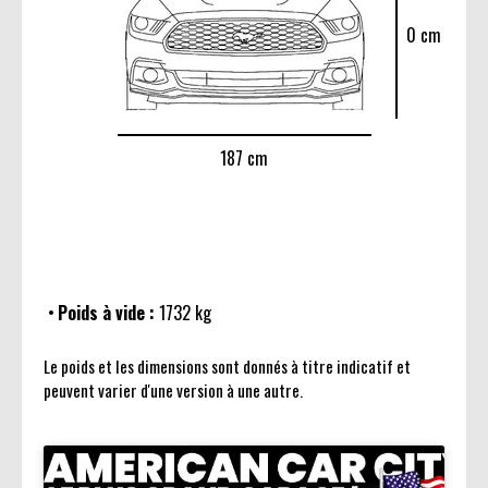
0 cm
187 cm
Poids à vide :
1732 kg
Le poids et les dimensions sont donnés à titre indicatif et
peuvent varier d'une version à une autre.