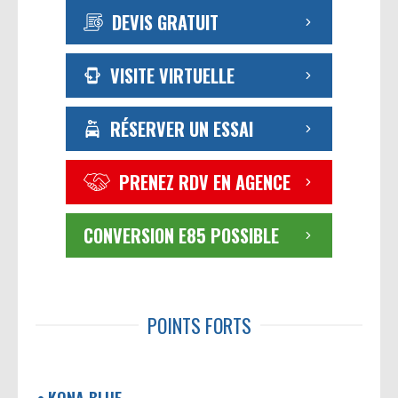
DEVIS GRATUIT
VISITE VIRTUELLE
RÉSERVER UN ESSAI
PRENEZ RDV EN AGENCE
CONVERSION E85 POSSIBLE
POINTS FORTS