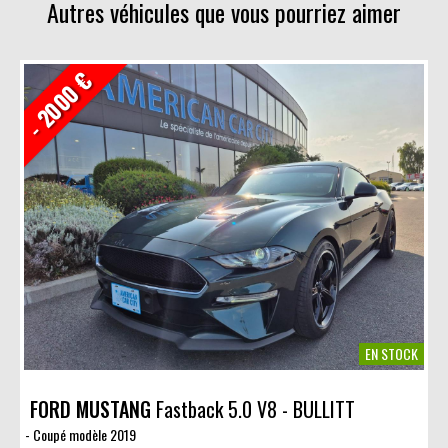
Autres véhicules que vous pourriez aimer
- 2000 €
EN STOCK
FORD MUSTANG
Fastback 5.0 V8 - BULLITT
Coupé modèle 2019