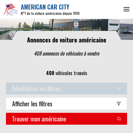
AMERICAN CAR CITY
N°1 de la voiture américaine depuis 1999
Annonces de voiture américaine
408 annonces de véhicules
à vendre
408
véhicules trouvés
Réinitialiser les filtres
Afficher
les filtres
Trouver mon américaine