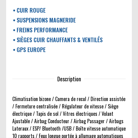
CUIR ROUGE
SUSPENSIONS MAGNERIDE
FREINS PERFORMANCE
SIÈGES CUIR CHAUFFANTS & VENTILÉS
GPS EUROPE
Description
Climatisation bizone / Camera de recul / Direction assistée
/ Fermeture centralisée / Régulateur de vitesse / Siège
électrique / Tapis de sol / Vitres électriques / Volant
Ajustable / Airbag Conducteur / Airbag Passager / Airbags
Lateraux / ESP/ Bluetooth /USB / Boîte vitesse automatique
10 rapports / Feux longue portée à allumage automatiques