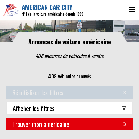
AMERICAN CAR CITY
N°1 de la voiture américaine depuis 1999
Annonces de voiture américaine
408 annonces de véhicules
à vendre
408
véhicules trouvés
Réinitialiser les filtres
Afficher
les filtres
Trouver mon américaine