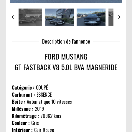
Description de l'annonce
FORD MUSTANG
GT FASTBACK V8 5.0L BVA MAGNERIDE
Catégorie :
COUPÉ
Carburant :
ESSENCE
Boîte :
Automatique 10 vitesses
Millésime :
2019
Kilométrage :
70962 kms
Couleur :
Gris
Intérieur :
Cuir Rouge