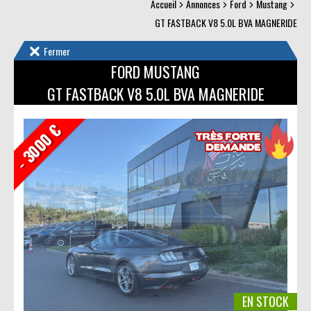
Accueil
Annonces
Ford
Mustang
GT FASTBACK V8 5.0L BVA MAGNERIDE
Fermer
FORD MUSTANG
GT FASTBACK V8 5.0L BVA MAGNERIDE
- 3000 €
EN STOCK