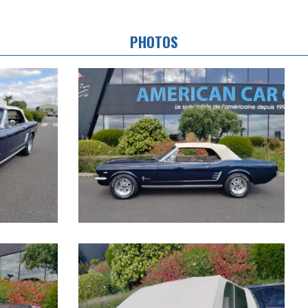
PHOTOS