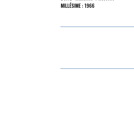
MILLÉSIME :
1966