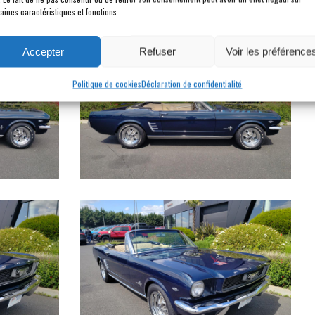
aines caractéristiques et fonctions.
Accepter
Refuser
Voir les préférence
Politique de cookies
Déclaration de confidentialité