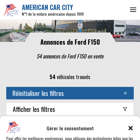
AMERICAN CAR CITY
N°1 de la voiture américaine depuis 1999
Annonces de Ford F150
54 annonces de Ford F150 en vente
54
véhicules trouvés
Réinitialiser les filtres
Afficher
les filtres
Trouver mon américaine
Gérer le consentement
Pour offrir les meilleures expériences, nous utilisons des technologies telles que les