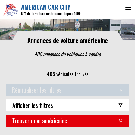
AMERICAN CAR CITY
N°1 de la voiture américaine depuis 1999
Annonces de voiture américaine
405 annonces de véhicules
à vendre
405
véhicules trouvés
Réinitialiser les filtres
Afficher
les filtres
Trouver mon américaine