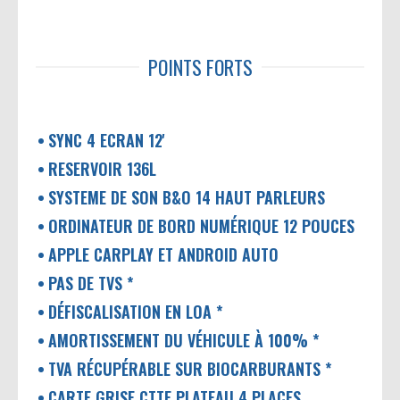
POINTS FORTS
SYNC 4 ECRAN 12'
RESERVOIR 136L
SYSTEME DE SON B&O 14 HAUT PARLEURS
ORDINATEUR DE BORD NUMÉRIQUE 12 POUCES
APPLE CARPLAY ET ANDROID AUTO
PAS DE TVS *
DÉFISCALISATION EN LOA *
AMORTISSEMENT DU VÉHICULE À 100% *
TVA RÉCUPÉRABLE SUR BIOCARBURANTS *
CARTE GRISE CTTE PLATEAU 4 PLACES