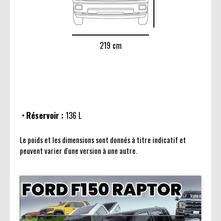
219 cm
Réservoir :
136 L
Le poids et les dimensions sont donnés à titre indicatif et
peuvent varier d'une version à une autre.