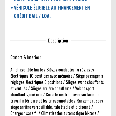
VÉHICULE ÉLIGIBLE AU FINANCEMENT EN
CRÉDIT BAIL / LOA.
Description
Confort & Intérieur
Affichage tête haute / Sièges conducteur à réglages
électriques 10 positions avec mémoire / Siège passager à
réglages électriques 8 positions / Sièges avant chauffants
et ventilés / Sièges arrière chauffants / Volant sport
chauffant gainé cuir / Console centrale avec surface de
travail intérieure et levier escamotable / Rangement sous
siège arrière verrouillable, rabattable et cloisonné /
Chargeur sans fil / Climatisation automatique bi-zone /