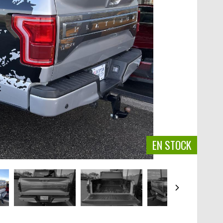
EN STOCK