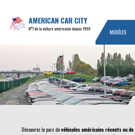
AMERICAN CAR CITY
N°1 de la voiture américaine depuis 1999
MODÈLES
Découvrez le parc de
véhicules américains récents ou de 