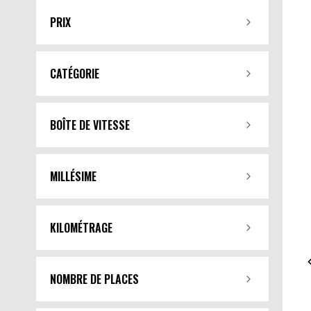
PRIX
CATÉGORIE
BOÎTE DE VITESSE
MILLÉSIME
KILOMÉTRAGE
NOMBRE DE PLACES