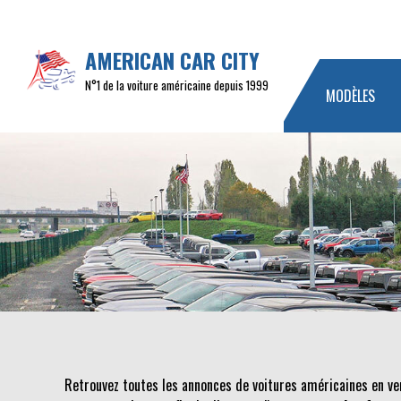
AMERICAN CAR CITY
N°1 de la voiture américaine depuis 1999
MODÈLES
Retrouvez toutes les annonces de voitures américaines en ve