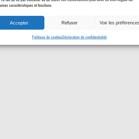
aines caractéristiques et fonctions.
Accepter
Refuser
Voir les préférence
Politique de cookies
Déclaration de confidentialité