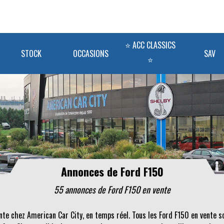
⭐ ACC CLASSICS
STOCK
OCCASIONS
SAV
⭐
Annonces de Ford F150
55 annonces de Ford F150 en vente
nte chez American Car City, en temps réel. Tous les Ford F150 en vente 