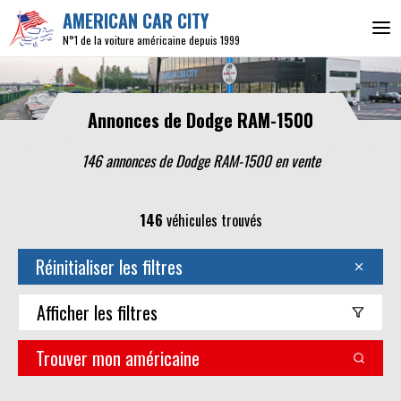
AMERICAN CAR CITY
N°1 de la voiture américaine depuis 1999
Annonces de Dodge RAM-1500
146 annonces de Dodge RAM-1500 en vente
146
véhicules trouvés
Réinitialiser les filtres
Afficher
les filtres
Trouver mon américaine