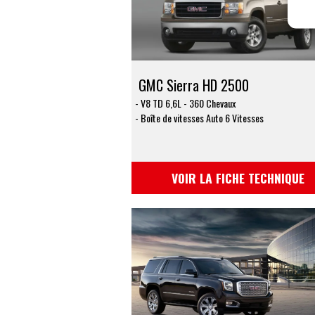
GMC Sierra HD 2500
V8 TD 6,6L - 360 Chevaux
Boîte de vitesses Auto 6 Vitesses
VOIR LA FICHE TECHNIQUE