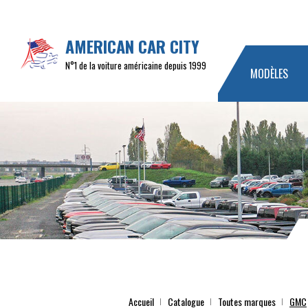
AMERICAN CAR CITY
N°1 de la voiture américaine depuis 1999
MODÈLES
Accueil
Catalogue
Toutes marques
GMC