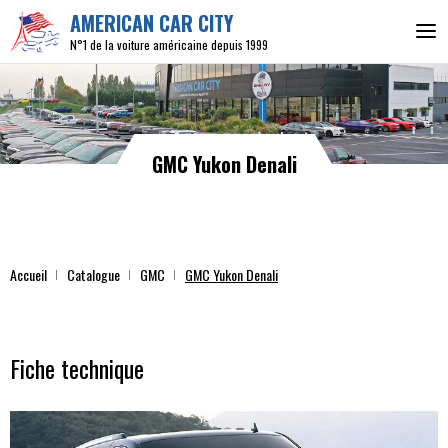
AMERICAN CAR CITY
N°1 de la voiture américaine depuis 1999
GMC Yukon Denali
Accueil
Catalogue
GMC
GMC Yukon Denali
Fiche technique