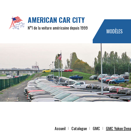
AMERICAN CAR CITY
N°1 de la voiture américaine depuis 1999
MODÈLES
Accueil
Catalogue
GMC
GMC Yukon Dena