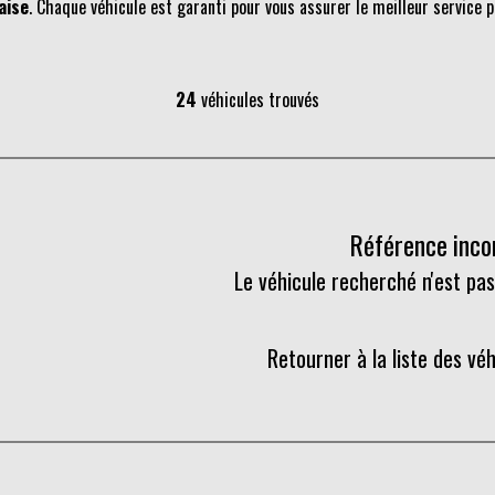
aise
. Chaque véhicule est garanti pour vous assurer le meilleur service p
24
véhicules trouvés
Référence inc
Le véhicule recherché n'est pas
Retourner à la liste des vé