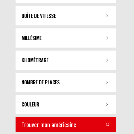
BOÎTE DE VITESSE
MILLÉSIME
KILOMÉTRAGE
NOMBRE DE PLACES
COULEUR
Trouver mon américaine