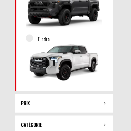
Tundra
PRIX
CATÉGORIE