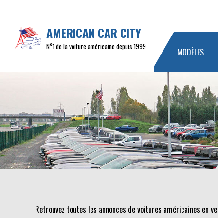
AMERICAN CAR CITY
N°1 de la voiture américaine depuis 1999
MODÈLES
Retrouvez toutes les annonces de voitures américaines en ve