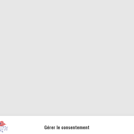
Gérer le consentement