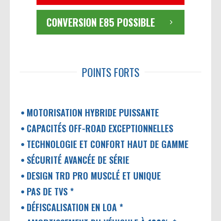
CONVERSION E85 POSSIBLE
POINTS FORTS
MOTORISATION HYBRIDE PUISSANTE
CAPACITÉS OFF-ROAD EXCEPTIONNELLES
TECHNOLOGIE ET CONFORT HAUT DE GAMME
SÉCURITÉ AVANCÉE DE SÉRIE
DESIGN TRD PRO MUSCLÉ ET UNIQUE
PAS DE TVS *
DÉFISCALISATION EN LOA *