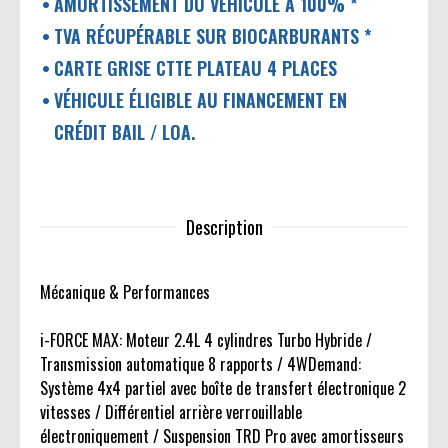
AMORTISSEMENT DU VÉHICULE À 100% *
TVA RÉCUPÉRABLE SUR BIOCARBURANTS *
CARTE GRISE CTTE PLATEAU 4 PLACES
VÉHICULE ÉLIGIBLE AU FINANCEMENT EN
CRÉDIT BAIL / LOA.
Description
Mécanique & Performances
i-FORCE MAX: Moteur 2.4L 4 cylindres Turbo Hybride /
Transmission automatique 8 rapports / 4WDemand:
Système 4x4 partiel avec boîte de transfert électronique 2
vitesses / Différentiel arrière verrouillable
électroniquement / Suspension TRD Pro avec amortisseurs