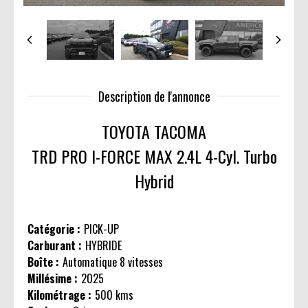
Description de l'annonce
TOYOTA TACOMA
TRD PRO I-FORCE MAX 2.4L 4-Cyl. Turbo
Hybrid
Catégorie :
PICK-UP
Carburant :
HYBRIDE
Boîte :
Automatique 8 vitesses
Millésime :
2025
Kilométrage :
500 kms