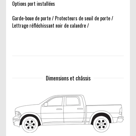
Options port installées
Garde-boue de porte / Protecteurs de seuil de porte /
Lettrage réfléchissant noir de calandre /
Dimensions et châssis