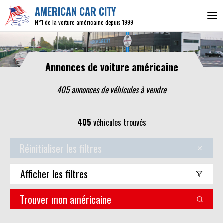
AMERICAN CAR CITY
N°1 de la voiture américaine depuis 1999
Annonces de voiture américaine
405 annonces de véhicules
à vendre
405
véhicules trouvés
Réinitialiser les filtres
Afficher
les filtres
Trouver mon américaine