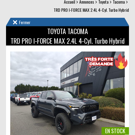
Accueil
Annonces
Toyota
Tacoma
TRD PRO I-FORCE MAX 2.4L 4-Cyl. Turbo Hybrid
Fermer
TOYOTA TACOMA
TRD PRO I-FORCE MAX 2.4L 4-Cyl. Turbo Hybrid
EN STOCK