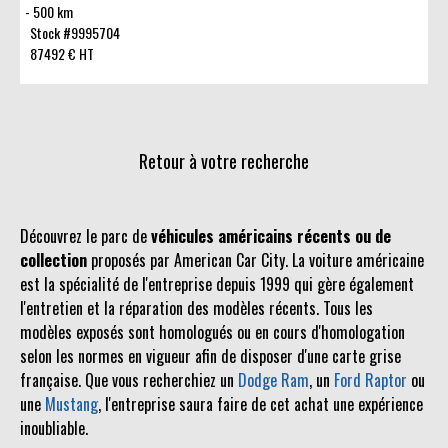
500 km
Stock #9995704
87492 € HT
Retour à votre recherche
Découvrez le parc de
véhicules américains récents ou de
collection
proposés par American Car City. La voiture américaine
est la spécialité de l'entreprise depuis 1999 qui gère également
l'entretien et la réparation des modèles récents. Tous les
modèles exposés sont homologués ou en cours d'homologation
selon les normes en vigueur afin de disposer d'une carte grise
française. Que vous recherchiez un
Dodge Ram
, un
Ford Raptor
ou
une
Mustang
, l'entreprise saura faire de cet achat une expérience
inoubliable.