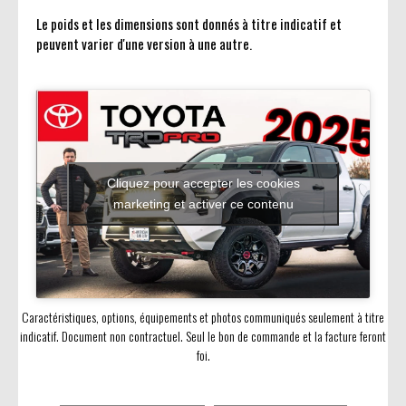
Le poids et les dimensions sont donnés à titre indicatif et
peuvent varier d'une version à une autre.
Cliquez pour accepter les cookies
marketing et activer ce contenu
Caractéristiques, options, équipements et photos communiqués seulement à titre
indicatif. Document non contractuel. Seul le bon de commande et la facture feront
foi.