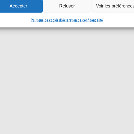
Accepter
Refuser
Voir les préférence
Politique de cookies
Déclaration de confidentialité