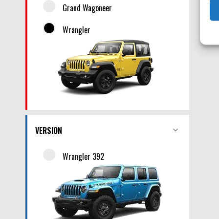
Grand Wagoneer
Wrangler
VERSION
Wrangler 392