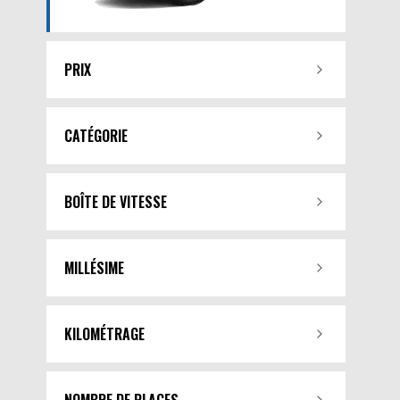
PRIX
CATÉGORIE
BOÎTE DE VITESSE
MILLÉSIME
KILOMÉTRAGE