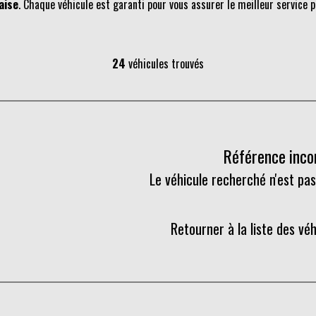
aise
. Chaque véhicule est garanti pour vous assurer le meilleur service p
24
véhicules trouvés
Référence inc
Le véhicule recherché n'est pas
Retourner à la liste des vé