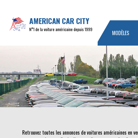
AMERICAN CAR CITY
N°1 de la voiture américaine depuis 1999
MODÈLES
Retrouvez toutes les annonces de voitures américaines en ve