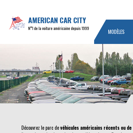
AMERICAN CAR CITY
N°1 de la voiture américaine depuis 1999
MODÈLES
Découvrez le parc de
véhicules américains récents ou de 