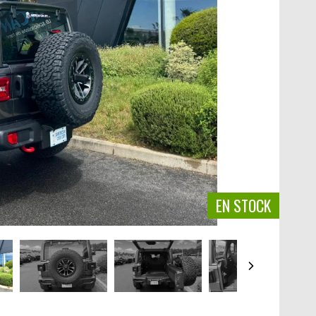
EN STOCK