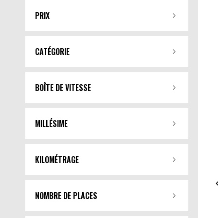
PRIX
CATÉGORIE
BOÎTE DE VITESSE
MILLÉSIME
KILOMÉTRAGE
NOMBRE DE PLACES