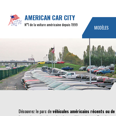
AMERICAN CAR CITY
N°1 de la voiture américaine depuis 1999
MODÈLES
Découvrez le parc de
véhicules américains récents ou de 