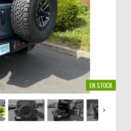
EN STOCK