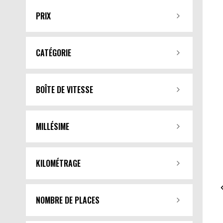
PRIX
CATÉGORIE
BOÎTE DE VITESSE
MILLÉSIME
KILOMÉTRAGE
NOMBRE DE PLACES