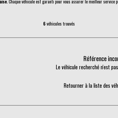
aise
. Chaque véhicule est garanti pour vous assurer le meilleur service p
6
véhicules trouvés
Référence inc
Le véhicule recherché n'est pas
Retourner à la liste des vé