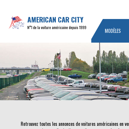
AMERICAN CAR CITY
N°1 de la voiture américaine depuis 1999
MODÈLES
Retrouvez toutes les annonces de voitures américaines en ve