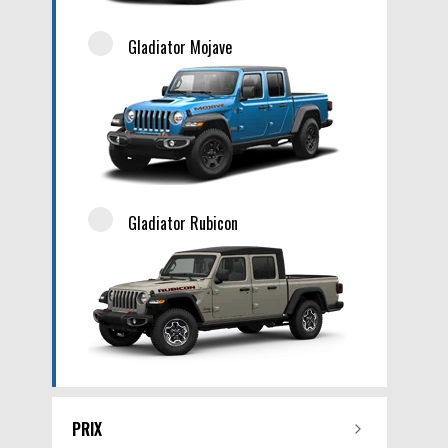
Gladiator Mojave
Gladiator Rubicon
PRIX