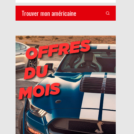
Trouver mon américaine