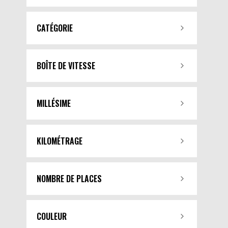
CATÉGORIE
BOÎTE DE VITESSE
MILLÉSIME
KILOMÉTRAGE
NOMBRE DE PLACES
COULEUR