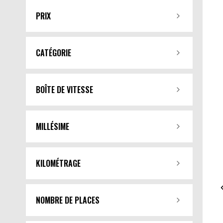
PRIX
CATÉGORIE
BOÎTE DE VITESSE
MILLÉSIME
KILOMÉTRAGE
NOMBRE DE PLACES