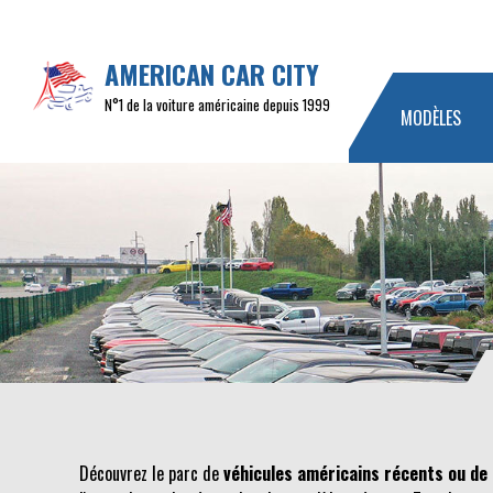
AMERICAN CAR CITY
N°1 de la voiture américaine depuis 1999
MODÈLES
Découvrez le parc de
véhicules américains récents ou de 