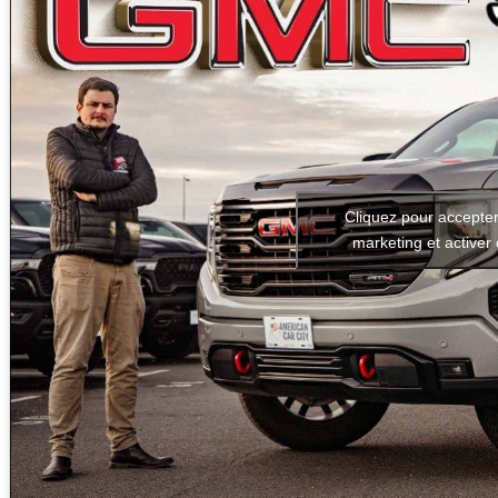
Cliquez pour accepter
marketing et activer