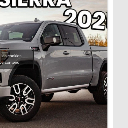
 les cookies
 ce contenu