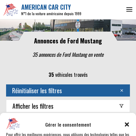
AMERICAN CAR CITY
N°1 de la voiture américaine depuis 1999
Annonces de Ford Mustang
35 annonces de Ford Mustang en vente
35
véhicules trouvés
Réinitialiser les filtres
Afficher
les filtres
Trouver mon américaine
Gérer le consentement
Pour offrir les meilleures expériences, nous utilisons des technologies telles que les