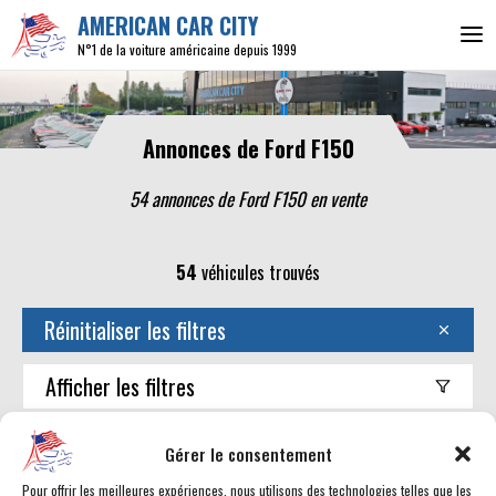
AMERICAN CAR CITY
N°1 de la voiture américaine depuis 1999
Annonces de Ford F150
54 annonces de Ford F150 en vente
54
véhicules trouvés
Réinitialiser les filtres
Afficher
les filtres
Trouver mon américaine
Gérer le consentement
Pour offrir les meilleures expériences, nous utilisons des technologies telles que les