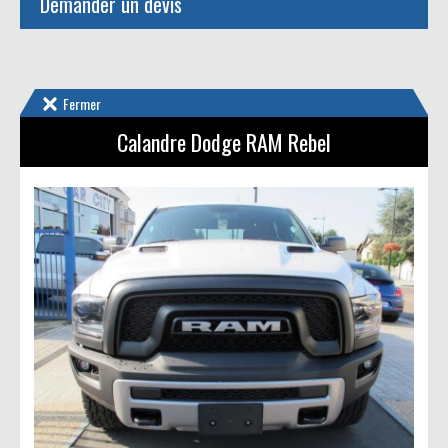
Demander un devis
Fermer
Calandre Dodge RAM Rebel