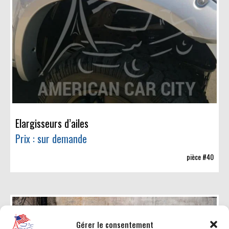
Elargisseurs d’ailes
Prix : sur demande
pièce #40
Gérer le consentement