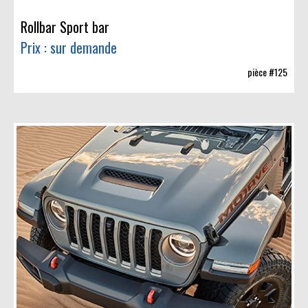
Rollbar Sport bar
Prix : sur demande
pièce #125