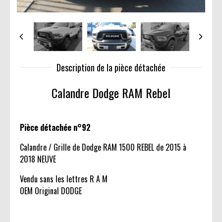
Description de la pièce détachée
Calandre Dodge RAM Rebel
Pièce détachée n°92
Calandre / Grille de Dodge RAM 1500 REBEL de 2015 à
2018 NEUVE
Vendu sans les lettres R A M
OEM Original DODGE