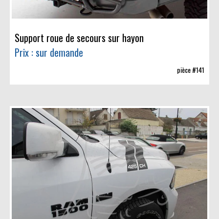
Support roue de secours sur hayon
Prix : sur demande
pièce #141