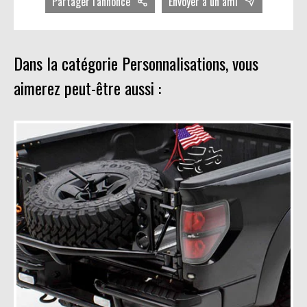
Partager l'annonce
Envoyer à un ami
Dans la catégorie Personnalisations, vous
aimerez peut-être aussi :