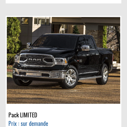
Pack LIMITED
Prix : sur demande