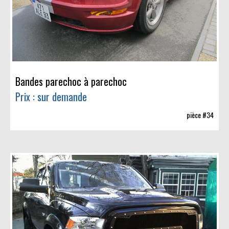
Bandes parechoc à parechoc
Prix : sur demande
pièce #34