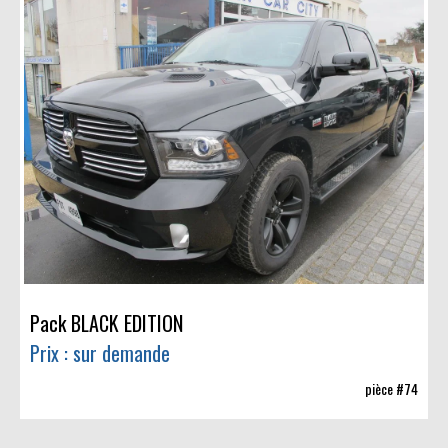
Pack BLACK EDITION
Prix : sur demande
pièce #74