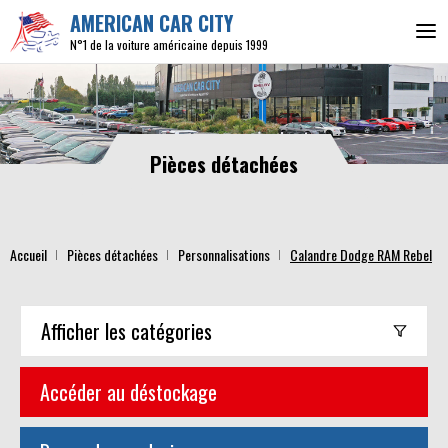
AMERICAN CAR CITY
N°1 de la voiture américaine depuis 1999
Pièces détachées
Accueil
Pièces détachées
Personnalisations
Calandre Dodge RAM Rebel
Afficher
les catégories
Accéder au déstockage