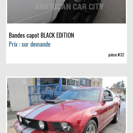
Bandes capot BLACK EDITION
Prix : sur demande
pièce #32