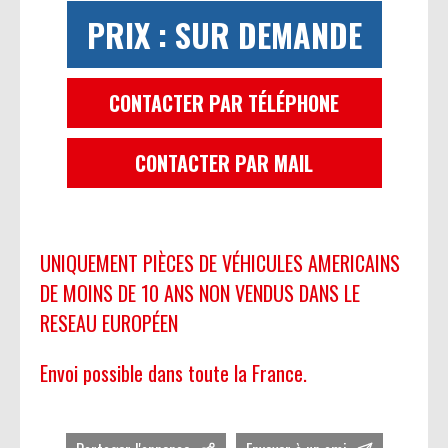
PRIX : SUR DEMANDE
CONTACTER PAR TÉLÉPHONE
CONTACTER PAR MAIL
UNIQUEMENT PIÈCES DE VÉHICULES AMERICAINS
DE MOINS DE 10 ANS NON VENDUS DANS LE
RESEAU EUROPÉEN
Envoi possible dans toute la France.