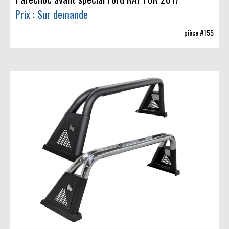
Prix : Sur demande
pièce #155