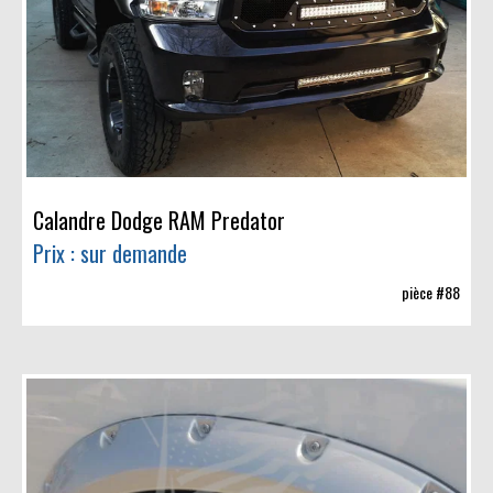
Calandre Dodge RAM Predator
Prix : sur demande
pièce #88