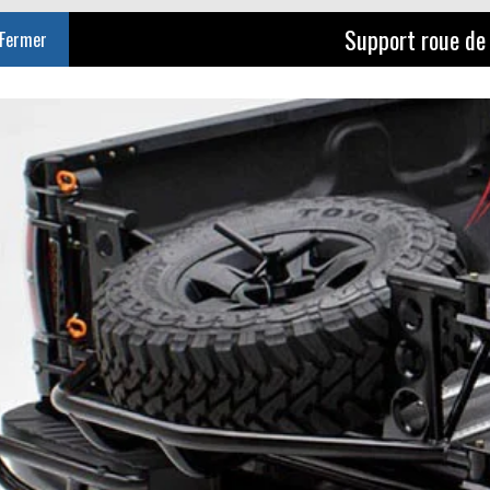
Support roue de
Fermer