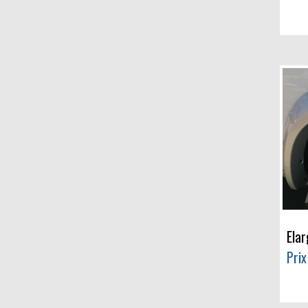
Elar
Prix