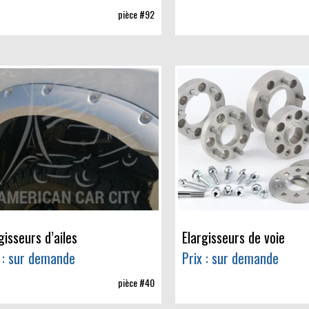
pièce #92
gisseurs d’ailes
Elargisseurs de voie
 : sur demande
Prix : sur demande
pièce #40