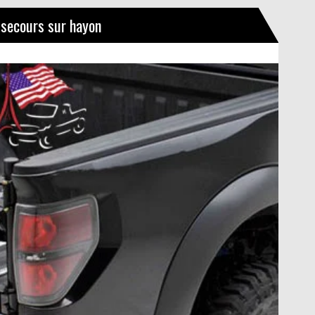
 secours sur hayon