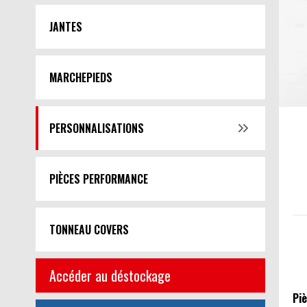
JANTES
MARCHEPIEDS
PERSONNALISATIONS
PIÈCES PERFORMANCE
TONNEAU COVERS
Accéder au déstockage
Pi