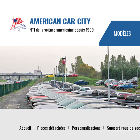
AMERICAN CAR CITY
N°1 de la voiture américaine depuis 1999
MODÈLES
Accueil
Pièces détachées
Personnalisations
Support roue de sec