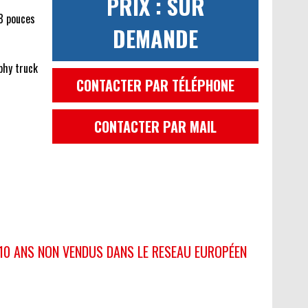
PRIX : SUR
38 pouces
DEMANDE
phy truck
CONTACTER PAR TÉLÉPHONE
CONTACTER PAR MAIL
 10 ANS NON VENDUS DANS LE RESEAU EUROPÉEN