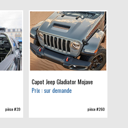
Capot Jeep Gladiator Mojave
Prix : sur demande
pièce #39
pièce #260