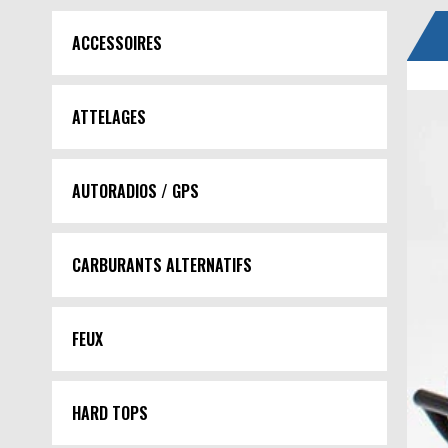
ACCESSOIRES
ATTELAGES
AUTORADIOS / GPS
CARBURANTS ALTERNATIFS
FEUX
HARD TOPS