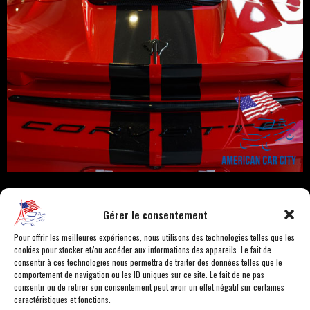
Gérer le consentement
Pour offrir les meilleures expériences, nous utilisons des technologies telles que les
cookies pour stocker et/ou accéder aux informations des appareils. Le fait de
consentir à ces technologies nous permettra de traiter des données telles que le
comportement de navigation ou les ID uniques sur ce site. Le fait de ne pas
consentir ou de retirer son consentement peut avoir un effet négatif sur certaines
caractéristiques et fonctions.