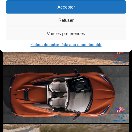
Accepter
Refuser
Voir les préférences
Politique de cookies
Déclaration de confidentialité