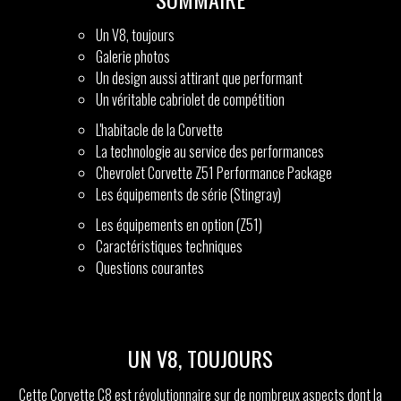
Un V8, toujours
Galerie photos
Un design aussi attirant que performant
Un véritable cabriolet de compétition
L'habitacle de la Corvette
La technologie au service des performances
Chevrolet Corvette Z51 Performance Package
Les équipements de série (Stingray)
Les équipements en option (Z51)
Caractéristiques techniques
Questions courantes
UN V8, TOUJOURS
Cette Corvette C8 est révolutionnaire sur de nombreux aspects dont la