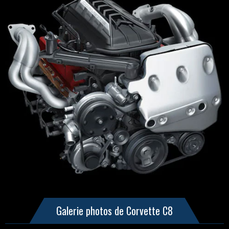
Galerie photos de Corvette C8