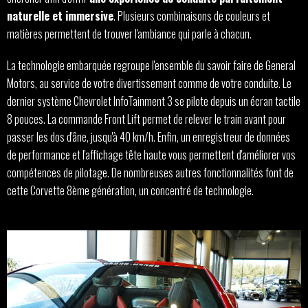
naturelle et immersive
. Plusieurs combinaisons de couleurs et
matières permettent de trouver l'ambiance qui parle à chacun.
La technologie embarquée regroupe l'ensemble du savoir faire de General
Motors, au service de votre divertissement comme de votre conduite. Le
dernier système Chevrolet InfoTainment 3 se pilote depuis un écran tactile
8 pouces. La commande Front Lift permet de relever le train avant pour
passer les dos d'âne, jusqu'à 40 km/h. Enfin, un enregistreur de données
de performance et l'affichage tête haute vous permettent d'améliorer vos
compétences de pilotage. De nombreuses autres fonctionnalités font de
cette Corvette 8ème génération, un concentré de technologie.