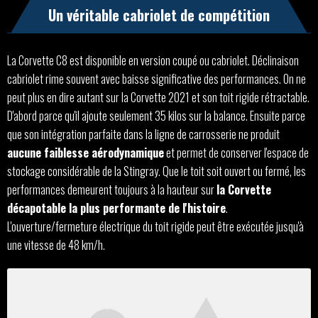
Un véritable cabriolet de compétition
La Corvette C8 est disponible en version coupé ou cabriolet. Déclinaison
cabriolet rime souvent avec baisse significative des performances. On ne
peut plus en dire autant sur la Corvette 2021 et son toit rigide rétractable.
D'abord parce qu'il ajoute seulement 35 kilos sur la balance. Ensuite parce
que son intégration parfaite dans la ligne de carrosserie ne produit
aucune faiblesse aérodynamique
et permet de conserver l'espace de
stockage considérable de la Stingray. Que le toit soit ouvert ou fermé, les
performances demeurent toujours à la hauteur sur
la Corvette
décapotable la plus performante de l'histoire
.
L'ouverture/fermeture électrique du toit rigide peut être exécutée jusqu'à
une vitesse de 48 km/h.