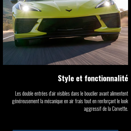
Style et fonctionnalité
Les double entrées d'air visibles dans le bouclier avant alimentent
généreusement la mécanique en air frais tout en renforçant le look
aggressif de la Corvette.