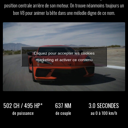
position centrale arrière de son moteur. On trouve néanmoins toujours un
bon V8 pour animer la bête dans une mélodie digne de ce nom.
Cliquez pour accepter les cookies
marketing et activer ce contenu
502 CH / 495 HP*
637 NM
3.0 SECONDES
de puissance
de couple
au 0 à 100 km/h