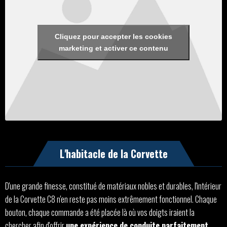
Cliquez pour accepter les cookies
marketing et activer ce contenu
L'habitacle de la Corvette
D'une grande finesse, constitué de matériaux nobles et durables, l'intérieur
de la Corvette C8 n'en reste pas moins extrêmement fonctionnel. Chaque
bouton, chaque commande a été placée là où vos doigts iraient la
chercher afin d'offrir
une expérience de conduite parfaitement