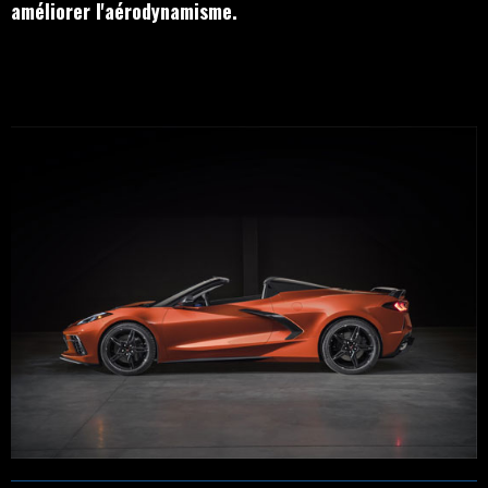
améliorer l'aérodynamisme
.