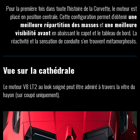
Pour la première fois dans toute l'histoire de la Corvette, le moteur est
placé en position centrale. Cette configuration permet d'obtenir
une
meilleure répartition des masses
et
une meilleure
visibilité avant
en abaissant le capot et le tableau de bord. La
réactivité et la sensation de conduite s'en trouvent métamorphosés.
Vue sur la cathédrale
Le moteur V8 LT2 au look soigné peut être admiré à travers la vitre du
hayon (sur coupé uniquement).