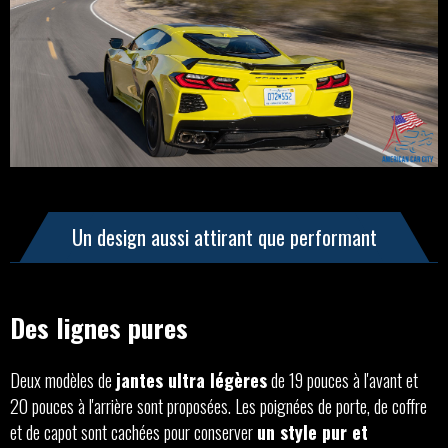
Un design aussi attirant que performant
Des lignes pures
Deux modèles de
jantes ultra légères
de 19 pouces à l'avant et
20 pouces à l'arrière sont proposées. Les poignées de porte, de coffre
et de capot sont cachées pour conserver
un style pur
et