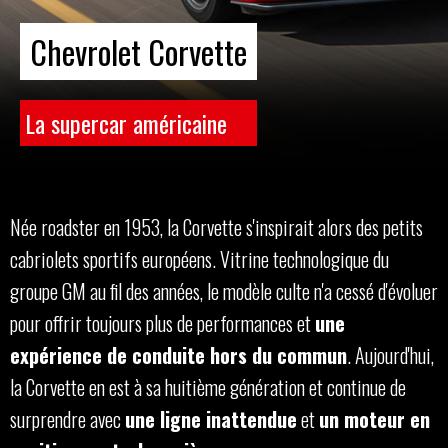
Chevrolet Corvette
La supercar américaine
Née roadster en 1953, la Corvette s'inspirait alors des petits
cabriolets sportifs européens. Vitrine technologique du
groupe GM au fil des années, le modèle culte n'a cessé d'évoluer
pour offrir toujours plus de performances et
une
expérience de conduite hors du commun
. Aujourd'hui,
la Corvette en est à sa huitième génération et continue de
surprendre avec
une ligne inattendue
et
un moteur en