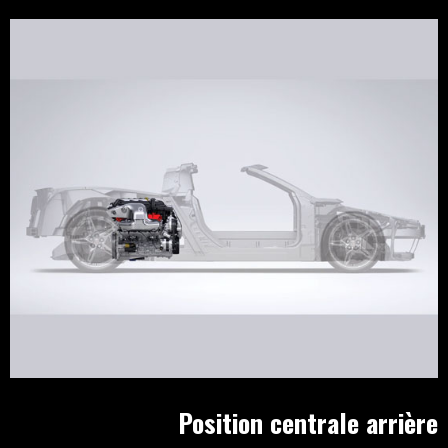
Position centrale arrière