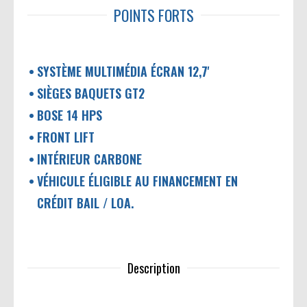
POINTS FORTS
SYSTÈME MULTIMÉDIA ÉCRAN 12,7'
SIÈGES BAQUETS GT2
BOSE 14 HPS
FRONT LIFT
INTÉRIEUR CARBONE
VÉHICULE ÉLIGIBLE AU FINANCEMENT EN
CRÉDIT BAIL / LOA.
Description