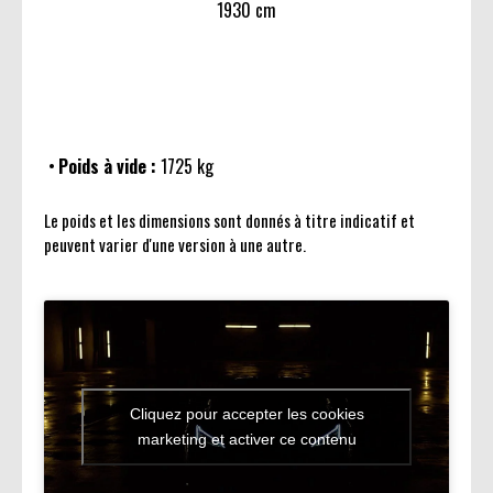
1930 cm
Poids à vide :
1725 kg
Le poids et les dimensions sont donnés à titre indicatif et
peuvent varier d'une version à une autre.
Cliquez pour accepter les cookies
marketing et activer ce contenu