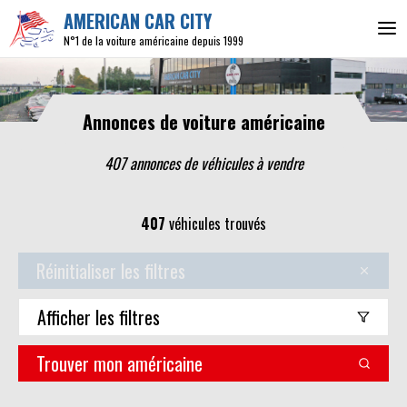
AMERICAN CAR CITY
N°1 de la voiture américaine depuis 1999
Annonces de voiture américaine
407 annonces de véhicules
à vendre
407
véhicules trouvés
Réinitialiser les filtres
Afficher
les filtres
Trouver mon américaine