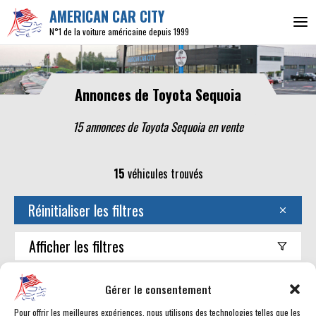
AMERICAN CAR CITY
N°1 de la voiture américaine depuis 1999
Annonces de Toyota Sequoia
15 annonces de Toyota Sequoia en vente
15
véhicules trouvés
Réinitialiser les filtres
Afficher
les filtres
Trouver mon américaine
Gérer le consentement
Pour offrir les meilleures expériences, nous utilisons des technologies telles que les