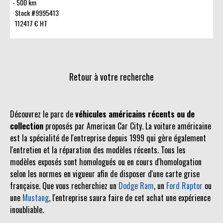
500 km
Stock #9995413
112417 € HT
Retour à votre recherche
Découvrez le parc de
véhicules américains récents ou de
collection
proposés par American Car City. La voiture américaine
est la spécialité de l'entreprise depuis 1999 qui gère également
l'entretien et la réparation des modèles récents. Tous les
modèles exposés sont homologués ou en cours d'homologation
selon les normes en vigueur afin de disposer d'une carte grise
française. Que vous recherchiez un
Dodge Ram
, un
Ford Raptor
ou
une
Mustang
, l'entreprise saura faire de cet achat une expérience
inoubliable.