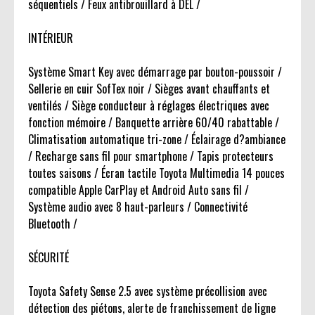
séquentiels / Feux antibrouillard à DEL /
INTÉRIEUR
Système Smart Key avec démarrage par bouton-poussoir /
Sellerie en cuir SofTex noir / Sièges avant chauffants et
ventilés / Siège conducteur à réglages électriques avec
fonction mémoire / Banquette arrière 60/40 rabattable /
Climatisation automatique tri-zone / Éclairage d?ambiance
/ Recharge sans fil pour smartphone / Tapis protecteurs
toutes saisons / Écran tactile Toyota Multimedia 14 pouces
compatible Apple CarPlay et Android Auto sans fil /
Système audio avec 8 haut-parleurs / Connectivité
Bluetooth /
SÉCURITÉ
Toyota Safety Sense 2.5 avec système précollision avec
détection des piétons, alerte de franchissement de ligne