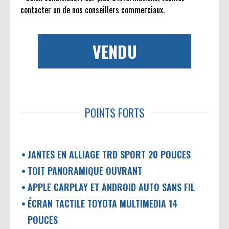
contacter un de nos conseillers commerciaux.
VENDU
POINTS FORTS
JANTES EN ALLIAGE TRD SPORT 20 POUCES
TOIT PANORAMIQUE OUVRANT
APPLE CARPLAY ET ANDROID AUTO SANS FIL
ÉCRAN TACTILE TOYOTA MULTIMEDIA 14
POUCES