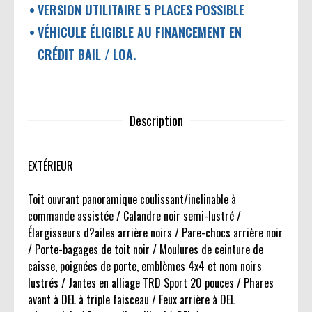
VERSION UTILITAIRE 5 PLACES POSSIBLE
VÉHICULE ÉLIGIBLE AU FINANCEMENT EN
CRÉDIT BAIL / LOA.
Description
EXTÉRIEUR
Toit ouvrant panoramique coulissant/inclinable à
commande assistée / Calandre noir semi-lustré /
Élargisseurs d?ailes arrière noirs / Pare-chocs arrière noir
/ Porte-bagages de toit noir / Moulures de ceinture de
caisse, poignées de porte, emblèmes 4x4 et nom noirs
lustrés / Jantes en alliage TRD Sport 20 pouces / Phares
avant à DEL à triple faisceau / Feux arrière à DEL