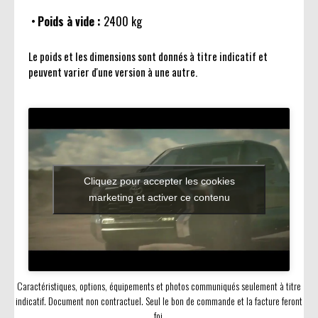
Poids à vide :
2400 kg
Le poids et les dimensions sont donnés à titre indicatif et
peuvent varier d'une version à une autre.
Cliquez pour accepter les cookies
marketing et activer ce contenu
Caractéristiques, options, équipements et photos communiqués seulement à titre
indicatif. Document non contractuel. Seul le bon de commande et la facture feront
foi.