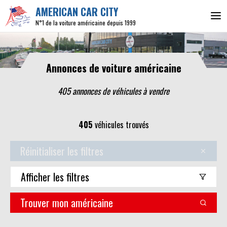
AMERICAN CAR CITY
N°1 de la voiture américaine depuis 1999
Annonces de voiture américaine
405 annonces de véhicules
à vendre
405
véhicules trouvés
Réinitialiser les filtres
Afficher
les filtres
Trouver mon américaine