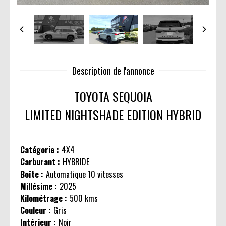
Description de l'annonce
TOYOTA SEQUOIA
LIMITED NIGHTSHADE EDITION HYBRID
Catégorie :
4X4
Carburant :
HYBRIDE
Boîte :
Automatique 10 vitesses
Millésime :
2025
Kilométrage :
500 kms
Couleur :
Gris
Intérieur :
Noir