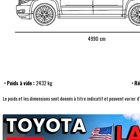
4990 cm
Poids à vide :
2432 kg
Ré
Le poids et les dimensions sont donnés à titre indicatif et peuvent varier d