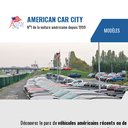
AMERICAN CAR CITY
N°1 de la voiture américaine depuis 1999
MODÈLES
Découvrez le parc de
véhicules américains récents ou de 