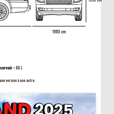
1980 cm
servoir :
68 L
'une version à une autre.