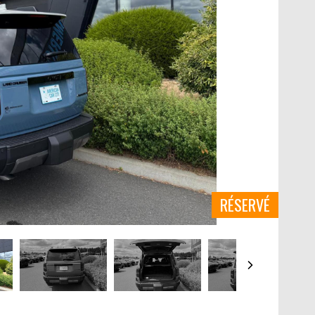
RÉSERVÉ