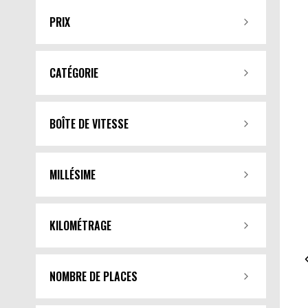
PRIX
CATÉGORIE
BOÎTE DE VITESSE
MILLÉSIME
KILOMÉTRAGE
NOMBRE DE PLACES